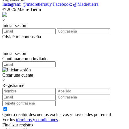
Instagram: @madretierrauy
Facebook: @Madretierra
© 2026 Madre Tierra
×
Iniciar sesión
Olvidé mi contraseña
Iniciar sesión
Continuar como invitado
Crear una cuenta
×
Registrarme
Quiero recibir descuentos exclusivos y novedades por email
Ver los
términos y condiciones
Finalizar registro