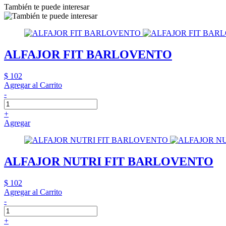
También te puede interesar
ALFAJOR FIT BARLOVENTO
$ 102
Agregar al Carrito
-
+
Agregar
ALFAJOR NUTRI FIT BARLOVENTO
$ 102
Agregar al Carrito
-
+