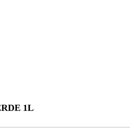
ERDE 1L