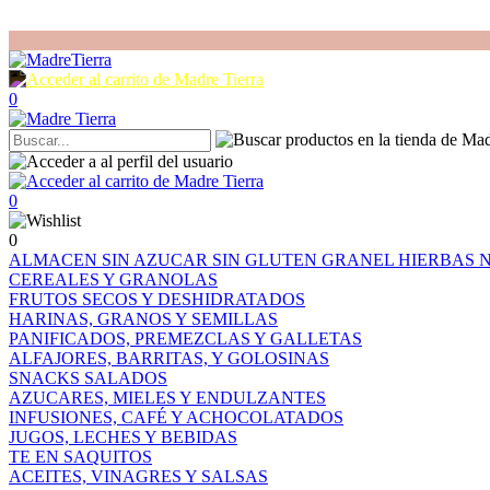
0
0
0
ALMACEN
SIN AZUCAR
SIN GLUTEN
GRANEL
HIERBAS
CEREALES Y GRANOLAS
FRUTOS SECOS Y DESHIDRATADOS
HARINAS, GRANOS Y SEMILLAS
PANIFICADOS, PREMEZCLAS Y GALLETAS
ALFAJORES, BARRITAS, Y GOLOSINAS
SNACKS SALADOS
AZUCARES, MIELES Y ENDULZANTES
INFUSIONES, CAFÉ Y ACHOCOLATADOS
JUGOS, LECHES Y BEBIDAS
TE EN SAQUITOS
ACEITES, VINAGRES Y SALSAS