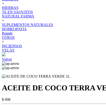
+
HIERBAS
TE EN SAQUITOS
NATURAL FARMA
+
SUPLEMENTOS NATURALES
HOMEOPATIA
Brands
OTROS
+
INCIENSOS
VELAS
Volver
ACEITE DE COCO TERRA V
$ 908