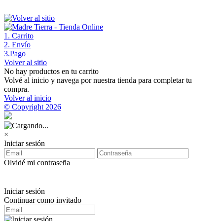
1
. Carrito
2
. Envío
3
.Pago
Volver al sitio
No hay productos en tu carrito
Volvé al inicio y navega por nuestra tienda para completar tu
compra.
Volver al inicio
© Copyright 2026
×
Iniciar sesión
Olvidé mi contraseña
Iniciar sesión
Continuar como invitado