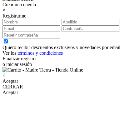
Crear una cuenta
×
Registrarme
Quiero recibir descuentos exclusivos y novedades por email
Ver los
términos y condiciones
Finalizar registro
o iniciar sesión
×
Aceptar
CERRAR
Aceptar