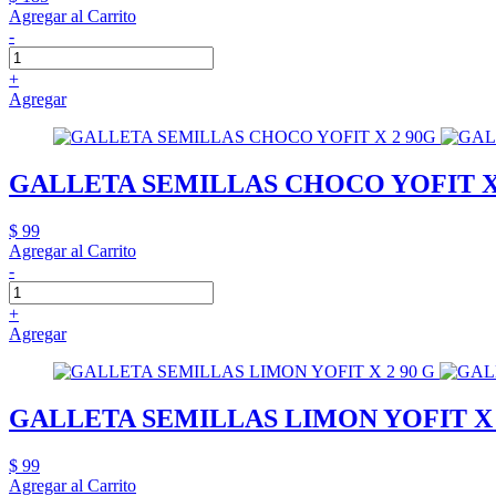
Agregar al Carrito
-
+
Agregar
GALLETA SEMILLAS CHOCO YOFIT X
$ 99
Agregar al Carrito
-
+
Agregar
GALLETA SEMILLAS LIMON YOFIT X 
$ 99
Agregar al Carrito