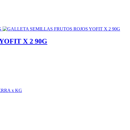
OFIT X 2 90G