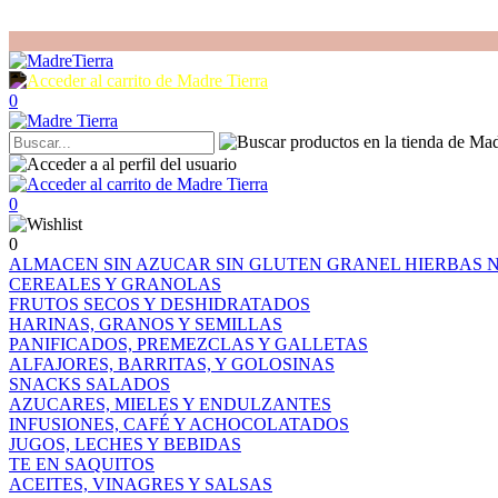
0
0
0
ALMACEN
SIN AZUCAR
SIN GLUTEN
GRANEL
HIERBAS
CEREALES Y GRANOLAS
FRUTOS SECOS Y DESHIDRATADOS
HARINAS, GRANOS Y SEMILLAS
PANIFICADOS, PREMEZCLAS Y GALLETAS
ALFAJORES, BARRITAS, Y GOLOSINAS
SNACKS SALADOS
AZUCARES, MIELES Y ENDULZANTES
INFUSIONES, CAFÉ Y ACHOCOLATADOS
JUGOS, LECHES Y BEBIDAS
TE EN SAQUITOS
ACEITES, VINAGRES Y SALSAS