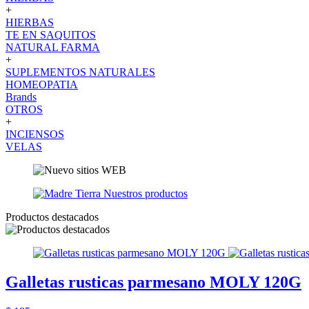
+
HIERBAS
TE EN SAQUITOS
NATURAL FARMA
+
SUPLEMENTOS NATURALES
HOMEOPATIA
Brands
OTROS
+
INCIENSOS
VELAS
Productos destacados
Galletas rusticas parmesano MOLY 120G