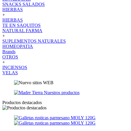
SNACKS SALADOS
HIERBAS
+
HIERBAS
TE EN SAQUITOS
NATURAL FARMA
+
SUPLEMENTOS NATURALES
HOMEOPATIA
Brands
OTROS
+
INCIENSOS
VELAS
Productos destacados