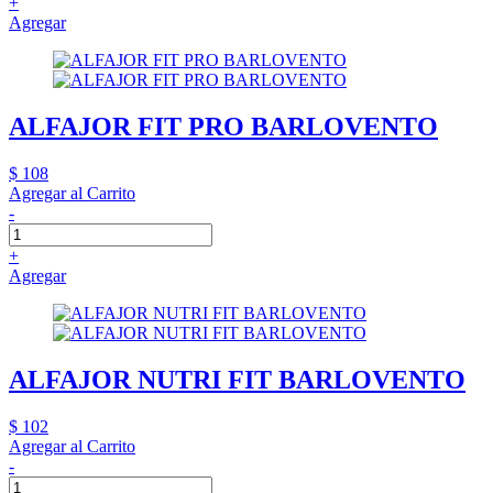
+
Agregar
ALFAJOR FIT PRO BARLOVENTO
$ 108
Agregar al Carrito
-
+
Agregar
ALFAJOR NUTRI FIT BARLOVENTO
$ 102
Agregar al Carrito
-