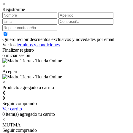
×
Registrarme
Quiero recibir descuentos exclusivos y novedades por email
Ver los
términos y condiciones
Finalizar registro
o iniciar sesión
×
Aceptar
×
Producto agregado a carrito
Seguir comprando
Ver carrito
0
item(s) agregado tu carrito
×
MUTMA
Seguir comprando