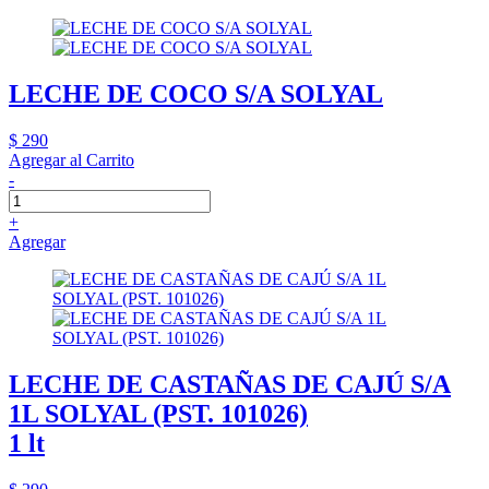
LECHE DE COCO S/A SOLYAL
$ 290
Agregar al Carrito
-
+
Agregar
LECHE DE CASTAÑAS DE CAJÚ S/A
1L SOLYAL (PST. 101026)
1 lt