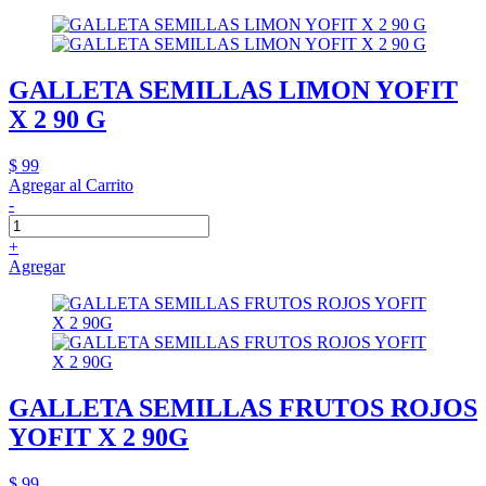
GALLETA SEMILLAS LIMON YOFIT
X 2 90 G
$ 99
Agregar al Carrito
-
+
Agregar
GALLETA SEMILLAS FRUTOS ROJOS
YOFIT X 2 90G
$ 99