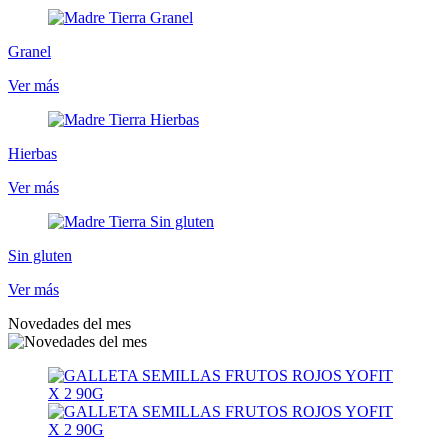
Granel
Ver más
Hierbas
Ver más
Sin gluten
Ver más
Novedades del mes