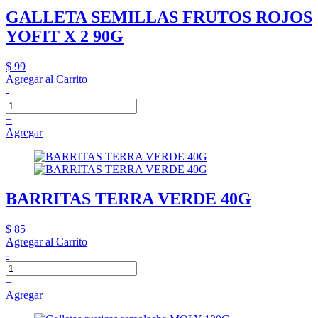
GALLETA SEMILLAS FRUTOS ROJOS
YOFIT X 2 90G
$ 99
Agregar al Carrito
-
+
Agregar
BARRITAS TERRA VERDE 40G
$ 85
Agregar al Carrito
-
+
Agregar