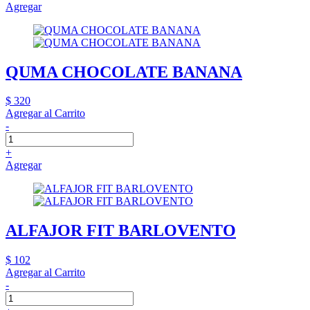
Agregar
QUMA CHOCOLATE BANANA
$ 320
Agregar al Carrito
-
+
Agregar
ALFAJOR FIT BARLOVENTO
$ 102
Agregar al Carrito
-