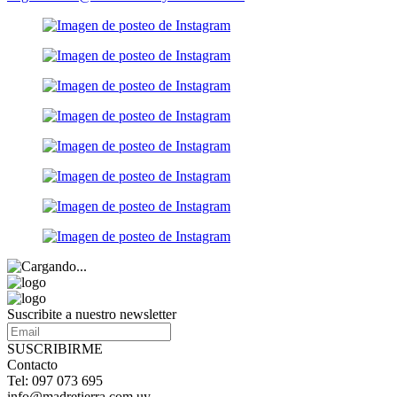
Suscribite a nuestro newsletter
SUSCRIBIRME
Contacto
Tel: 097 073 695
info@madretierra.com.uy