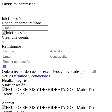
Olvidé mi contraseña
Iniciar sesión
Continuar como invitado
Crear una cuenta
×
Registrarme
Quiero recibir descuentos exclusivos y novedades por email
Ver los
términos y condiciones
Finalizar registro
o iniciar sesión
×
Aceptar