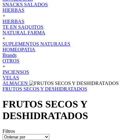
SNACKS SALADOS
HIERBAS
+
HIERBAS
TE EN SAQUITOS
NATURAL FARMA
+
SUPLEMENTOS NATURALES
HOMEOPATIA
Brands
OTROS
+
INCIENSOS
VELAS
ALMACEN
FRUTOS SECOS Y DESHIDRATADOS
FRUTOS SECOS Y
DESHIDRATADOS
Filtros