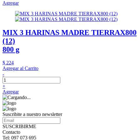
Agregar
MIX 3 HARINAS MADRE TIERRAX800
(12)
800 g
$ 224
Agregar al Carrito
-
+
Agregar
Suscribite a nuestro newsletter
SUSCRIBIRME
Contacto
Tel: 097 073 695