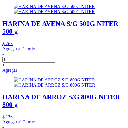
HARINA DE AVENA S/G 500G NITER
500 g
$ 263
Agregar al Carrito
-
+
Agregar
HARINA DE ARROZ S/G 800G NITER
800 g
$ 136
Agregar al Carrito
-