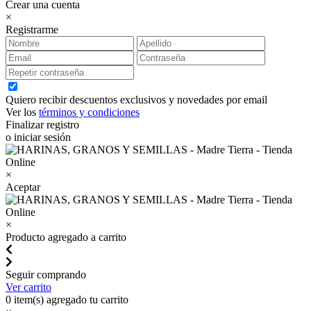
Crear una cuenta
×
Registrarme
Quiero recibir descuentos exclusivos y novedades por email
Ver los
términos y condiciones
Finalizar registro
o iniciar sesión
×
Aceptar
×
Producto agregado a carrito
Seguir comprando
Ver carrito
0
item(s) agregado tu carrito