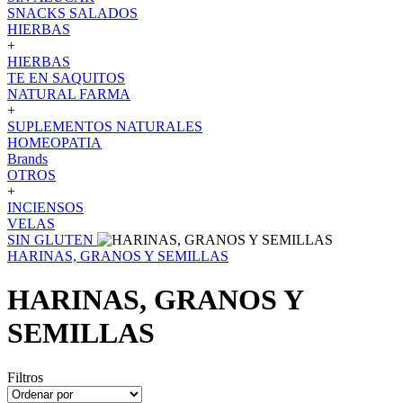
SNACKS SALADOS
HIERBAS
+
HIERBAS
TE EN SAQUITOS
NATURAL FARMA
+
SUPLEMENTOS NATURALES
HOMEOPATIA
Brands
OTROS
+
INCIENSOS
VELAS
SIN GLUTEN
HARINAS, GRANOS Y SEMILLAS
HARINAS, GRANOS Y
SEMILLAS
Filtros