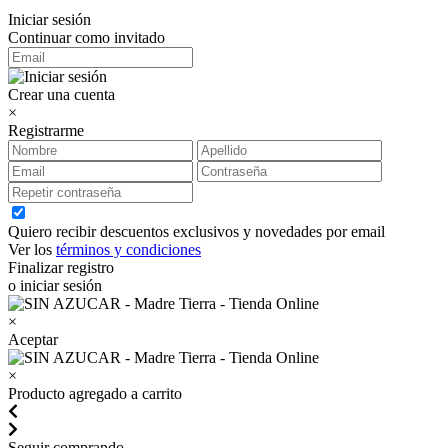
Iniciar sesión
Continuar como invitado
Crear una cuenta
×
Registrarme
Quiero recibir descuentos exclusivos y novedades por email
Ver los
términos y condiciones
Finalizar registro
o iniciar sesión
×
Aceptar
×
Producto agregado a carrito
Seguir comprando