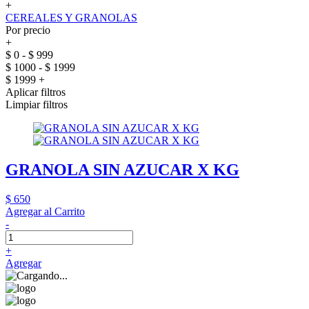
+
CEREALES Y GRANOLAS
Por precio
+
$ 0 - $ 999
$ 1000 - $ 1999
$ 1999 +
Aplicar filtros
Limpiar filtros
GRANOLA SIN AZUCAR X KG
$ 650
Agregar al Carrito
-
+
Agregar