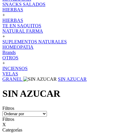
SNACKS SALADOS
HIERBAS
+
HIERBAS
TE EN SAQUITOS
NATURAL FARMA
+
SUPLEMENTOS NATURALES
HOMEOPATIA
Brands
OTROS
+
INCIENSOS
VELAS
GRANEL
SIN AZUCAR
SIN AZUCAR
Filtros
Filtros
X
Categorías