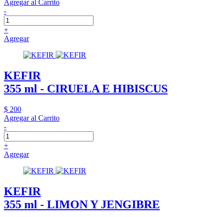
Agregar al Carrito
-
+
Agregar
KEFIR
355 ml - CIRUELA E HIBISCUS
$ 200
Agregar al Carrito
-
+
Agregar
KEFIR
355 ml - LIMON Y JENGIBRE