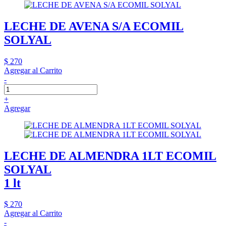
LECHE DE AVENA S/A ECOMIL
SOLYAL
$ 270
Agregar al Carrito
-
+
Agregar
LECHE DE ALMENDRA 1LT ECOMIL
SOLYAL
1 lt
$ 270
Agregar al Carrito
-