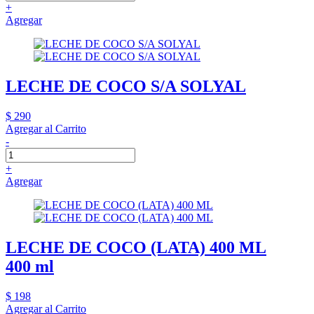
+
Agregar
LECHE DE COCO S/A SOLYAL
$ 290
Agregar al Carrito
-
+
Agregar
LECHE DE COCO (LATA) 400 ML
400 ml
$ 198
Agregar al Carrito