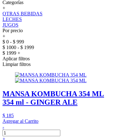
Categorías
+
OTRAS BEBIDAS
LECHES
JUGOS
Por precio
+
$ 0 - $ 999
$ 1000 - $ 1999
$ 1999 +
Aplicar filtros
Limpiar filtros
MANSA KOMBUCHA 354 ML
354 ml - GINGER ALE
$ 185
Agregar al Carrito
-
+