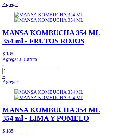
Agregar
MANSA KOMBUCHA 354 ML
354 ml - FRUTOS ROJOS
$ 185
Agregar al Carrito
-
+
Agregar
MANSA KOMBUCHA 354 ML
354 ml - LIMA Y POMELO
$ 185