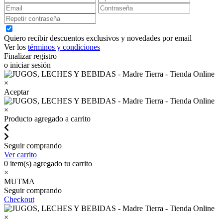
Quiero recibir descuentos exclusivos y novedades por email
Ver los
términos y condiciones
Finalizar registro
o iniciar sesión
×
Aceptar
×
Producto agregado a carrito
Seguir comprando
Ver carrito
0
item(s) agregado tu carrito
×
MUTMA
Seguir comprando
Checkout
×