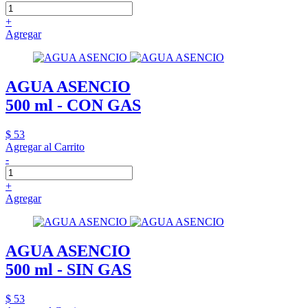
+
Agregar
AGUA ASENCIO
500 ml - CON GAS
$ 53
Agregar al Carrito
-
+
Agregar
AGUA ASENCIO
500 ml - SIN GAS
$ 53