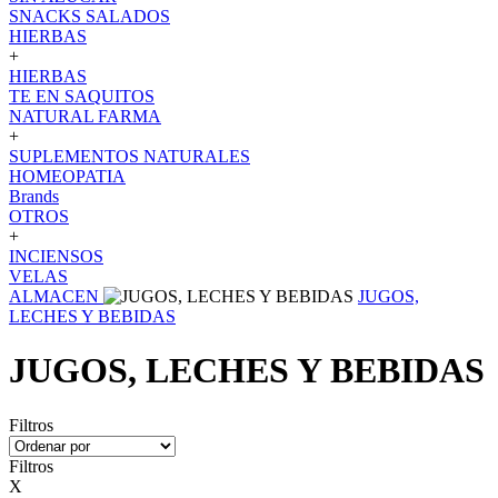
SNACKS SALADOS
HIERBAS
+
HIERBAS
TE EN SAQUITOS
NATURAL FARMA
+
SUPLEMENTOS NATURALES
HOMEOPATIA
Brands
OTROS
+
INCIENSOS
VELAS
ALMACEN
JUGOS,
LECHES Y BEBIDAS
JUGOS, LECHES Y BEBIDAS
Filtros
Filtros
X