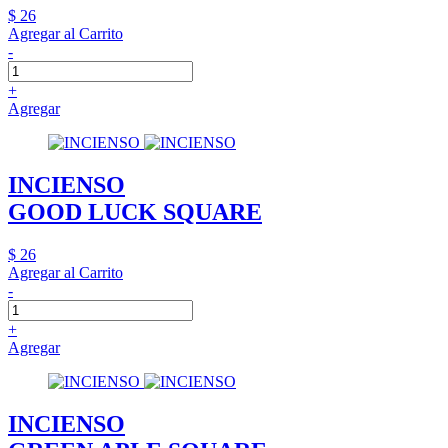
$ 26
Agregar al Carrito
-
+
Agregar
INCIENSO
GOOD LUCK SQUARE
$ 26
Agregar al Carrito
-
+
Agregar
INCIENSO