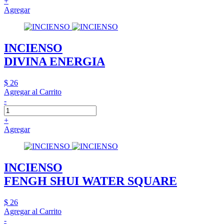
+
Agregar
INCIENSO
DIVINA ENERGIA
$ 26
Agregar al Carrito
-
+
Agregar
INCIENSO
FENGH SHUI WATER SQUARE
$ 26
Agregar al Carrito
-