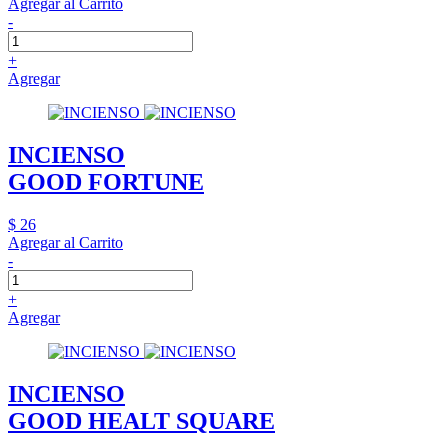
Agregar al Carrito
-
+
Agregar
INCIENSO
GOOD FORTUNE
$ 26
Agregar al Carrito
-
+
Agregar
INCIENSO
GOOD HEALT SQUARE