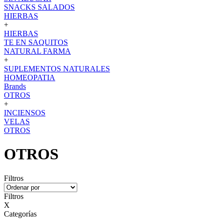
SNACKS SALADOS
HIERBAS
+
HIERBAS
TE EN SAQUITOS
NATURAL FARMA
+
SUPLEMENTOS NATURALES
HOMEOPATIA
Brands
OTROS
+
INCIENSOS
VELAS
OTROS
OTROS
Filtros
Filtros
X
Categorías