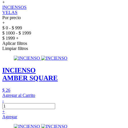
+
INCIENSOS
VELAS
Por precio
+
$ 0 - $ 999
$ 1000 - $ 1999
$ 1999 +
Aplicar filtros
Limpiar filtros
INCIENSO
AMBER SQUARE
$ 26
Agregar al Carrito
-
+
Agregar