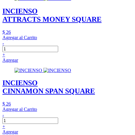
INCIENSO
ATTRACTS MONEY SQUARE
$ 26
Agregar al Carrito
-
+
Agregar
INCIENSO
CINNAMON SPAN SQUARE
$ 26
Agregar al Carrito
-
+
Agregar