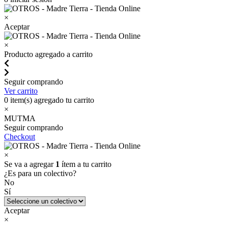
×
Aceptar
×
Producto agregado a carrito
Seguir comprando
Ver carrito
0
item(s) agregado tu carrito
×
MUTMA
Seguir comprando
Checkout
×
Se va a agregar
1
ítem a tu carrito
¿Es para un colectivo?
No
Sí
Aceptar
×