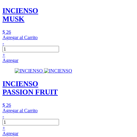
INCIENSO
MUSK
$ 26
Agregar al Carrito
-
+
Agregar
INCIENSO
PASSION FRUIT
$ 26
Agregar al Carrito
-
+
Agregar