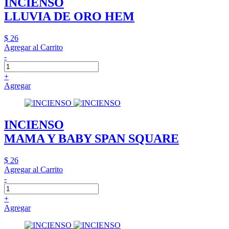
INCIENSO
LLUVIA DE ORO HEM
$ 26
Agregar al Carrito
-
+
Agregar
INCIENSO
MAMA Y BABY SPAN SQUARE
$ 26
Agregar al Carrito
-
+
Agregar