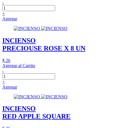
-
+
Agregar
INCIENSO
PRECIOUSE ROSE X 8 UN
$ 26
Agregar al Carrito
-
+
Agregar
INCIENSO
RED APPLE SQUARE