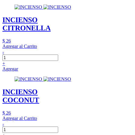
INCIENSO
CITRONELLA
$ 26
Agregar al Carrito
-
+
Agregar
INCIENSO
COCONUT
$ 26
Agregar al Carrito
-