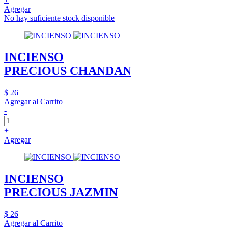
Agregar
No hay suficiente stock disponible
INCIENSO
PRECIOUS CHANDAN
$ 26
Agregar al Carrito
-
+
Agregar
INCIENSO
PRECIOUS JAZMIN
$ 26
Agregar al Carrito