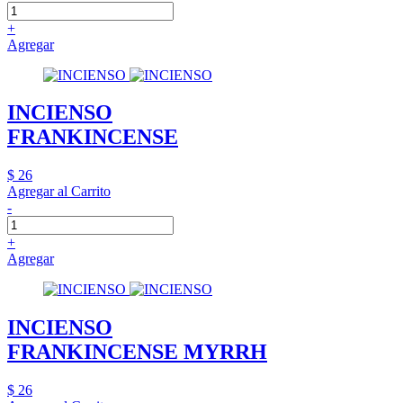
+
Agregar
INCIENSO
FRANKINCENSE
$ 26
Agregar al Carrito
-
+
Agregar
INCIENSO
FRANKINCENSE MYRRH
$ 26