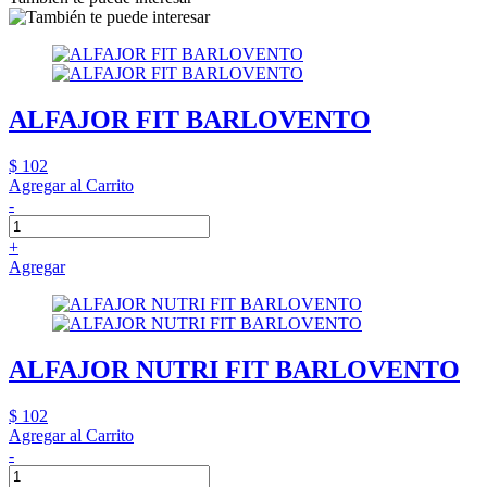
ALFAJOR FIT BARLOVENTO
$ 102
Agregar al Carrito
-
+
Agregar
ALFAJOR NUTRI FIT BARLOVENTO
$ 102
Agregar al Carrito
-