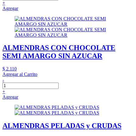
+
Agregar
ALMENDRAS CON CHOCOLATE
SEMI AMARGO SIN AZUCAR
$ 2.110
Agregar al Carrito
-
+
Agregar
ALMENDRAS PELADAS y CRUDAS