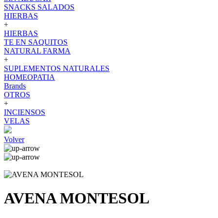
SNACKS SALADOS
HIERBAS
+
HIERBAS
TE EN SAQUITOS
NATURAL FARMA
+
SUPLEMENTOS NATURALES
HOMEOPATIA
Brands
OTROS
+
INCIENSOS
VELAS
Volver
AVENA MONTESOL