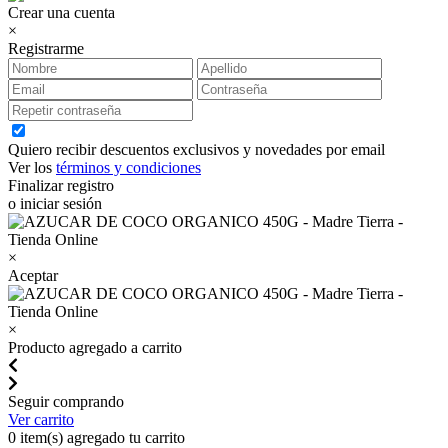
Crear una cuenta
×
Registrarme
Quiero recibir descuentos exclusivos y novedades por email
Ver los
términos y condiciones
Finalizar registro
o iniciar sesión
×
Aceptar
×
Producto agregado a carrito
Seguir comprando
Ver carrito
0
item(s) agregado tu carrito