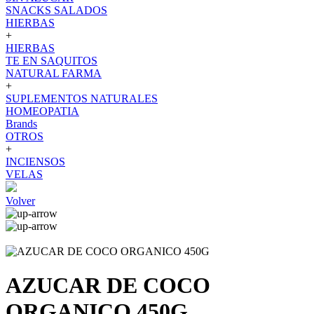
SNACKS SALADOS
HIERBAS
+
HIERBAS
TE EN SAQUITOS
NATURAL FARMA
+
SUPLEMENTOS NATURALES
HOMEOPATIA
Brands
OTROS
+
INCIENSOS
VELAS
Volver
AZUCAR DE COCO
ORGANICO 450G