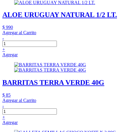
ALOE URUGUAY NATURAL 1/2 LT.
$ 990
Agregar al Carrito
-
+
Agregar
BARRITAS TERRA VERDE 40G
$ 85
Agregar al Carrito
-
+
Agregar