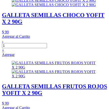
GALLETA SEMILLAS CHOCO YOFIT
X 2 90G
$ 99
Agregar al Carrito
-
+
Agregar
GALLETA SEMILLAS FRUTOS ROJOS
YOFIT X 2 90G
$ 99
Agregar al Carrito