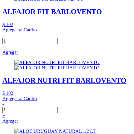
ALFAJOR FIT BARLOVENTO
$ 102
Agregar al Carrito
-
+
Agregar
ALFAJOR NUTRI FIT BARLOVENTO
$ 102
Agregar al Carrito
-
+
Agregar