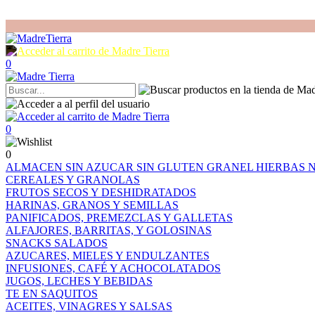
0
0
0
ALMACEN
SIN AZUCAR
SIN GLUTEN
GRANEL
HIERBAS
CEREALES Y GRANOLAS
FRUTOS SECOS Y DESHIDRATADOS
HARINAS, GRANOS Y SEMILLAS
PANIFICADOS, PREMEZCLAS Y GALLETAS
ALFAJORES, BARRITAS, Y GOLOSINAS
SNACKS SALADOS
AZUCARES, MIELES Y ENDULZANTES
INFUSIONES, CAFÉ Y ACHOCOLATADOS
JUGOS, LECHES Y BEBIDAS
TE EN SAQUITOS
ACEITES, VINAGRES Y SALSAS