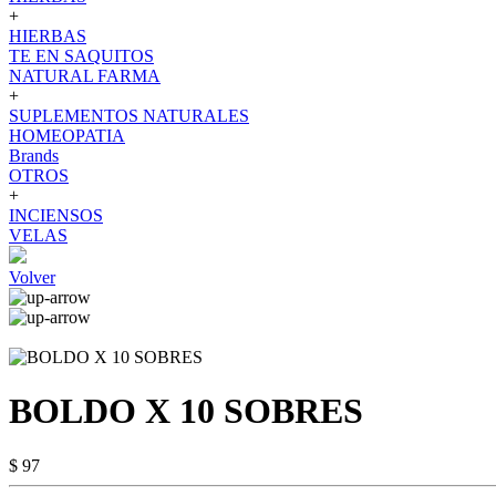
+
HIERBAS
TE EN SAQUITOS
NATURAL FARMA
+
SUPLEMENTOS NATURALES
HOMEOPATIA
Brands
OTROS
+
INCIENSOS
VELAS
Volver
BOLDO X 10 SOBRES
$ 97