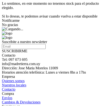
Lo sentimos, en este momento no tenemos stock para el producto
elegido.
Si lo deseas, te podemos avisar cuando vuelva a estar disponible
Notificarme
No gracias
Suscribite a nuestro newsletter
SUSCRIBIRME
Contacto
Tel: 097 073 695
info@madretierra.com.uy
Dirección: Jose Maria Morelos 11009
Horarios atención telefónica: Lunes a viernes 8hs a 17hs
Empresa
Quienes somos
Nuestros locales
Contacto
Compra
Envíos
Cambios & Devoluciones