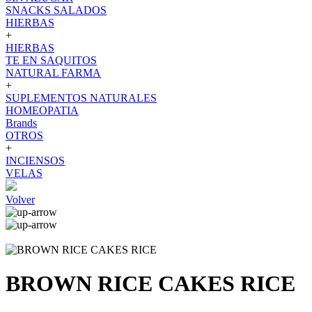
SNACKS SALADOS
HIERBAS
+
HIERBAS
TE EN SAQUITOS
NATURAL FARMA
+
SUPLEMENTOS NATURALES
HOMEOPATIA
Brands
OTROS
+
INCIENSOS
VELAS
Volver
BROWN RICE CAKES RICE