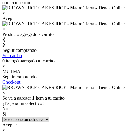
o iniciar sesión
×
Aceptar
×
Producto agregado a carrito
Seguir comprando
Ver carrito
0
item(s) agregado tu carrito
×
MUTMA
Seguir comprando
Checkout
×
Se va a agregar
1
ítem a tu carrito
¿Es para un colectivo?
No
Sí
Aceptar
×