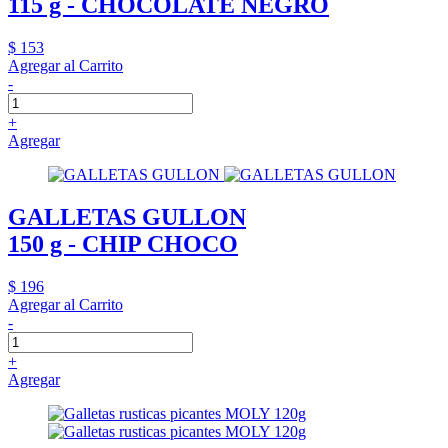
115 g - CHOCOLATE NEGRO
$ 153
Agregar al Carrito
-
+
Agregar
GALLETAS GULLON
150 g - CHIP CHOCO
$ 196
Agregar al Carrito
-
+
Agregar