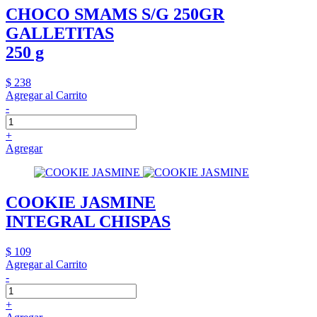
CHOCO SMAMS S/G 250GR
GALLETITAS
250 g
$ 238
Agregar al Carrito
-
+
Agregar
COOKIE JASMINE
INTEGRAL CHISPAS
$ 109
Agregar al Carrito
-
+