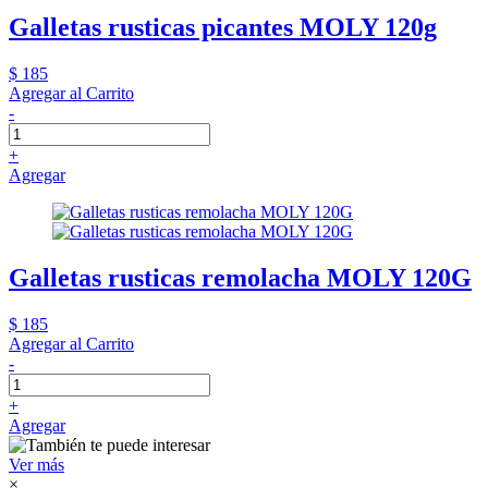
Galletas rusticas picantes MOLY 120g
$ 185
Agregar al Carrito
-
+
Agregar
Galletas rusticas remolacha MOLY 120G
$ 185
Agregar al Carrito
-
+
Agregar
Ver más
×