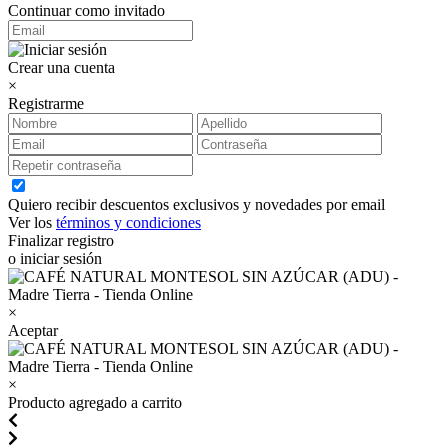
Continuar como invitado
Crear una cuenta
×
Registrarme
Quiero recibir descuentos exclusivos y novedades por email
Ver los
términos y condiciones
Finalizar registro
o iniciar sesión
×
Aceptar
×
Producto agregado a carrito