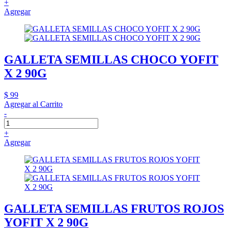
+
Agregar
GALLETA SEMILLAS CHOCO YOFIT
X 2 90G
$ 99
Agregar al Carrito
-
+
Agregar
GALLETA SEMILLAS FRUTOS ROJOS
YOFIT X 2 90G