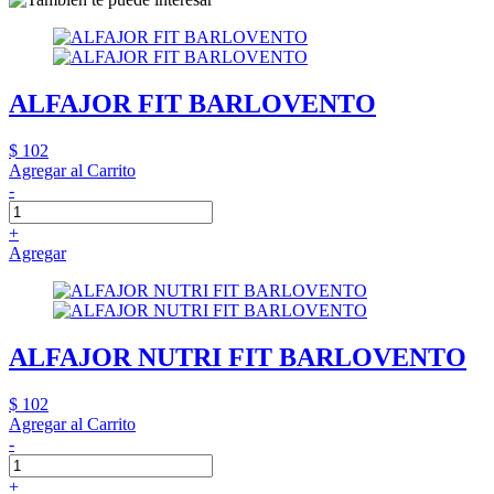
ALFAJOR FIT BARLOVENTO
$ 102
Agregar al Carrito
-
+
Agregar
ALFAJOR NUTRI FIT BARLOVENTO
$ 102
Agregar al Carrito
-
+