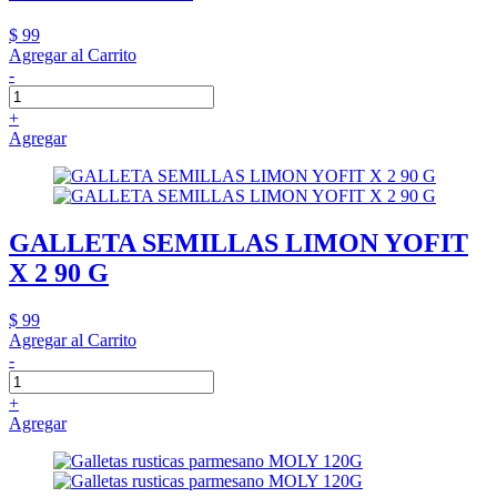
$ 99
Agregar al Carrito
-
+
Agregar
GALLETA SEMILLAS LIMON YOFIT
X 2 90 G
$ 99
Agregar al Carrito
-
+
Agregar