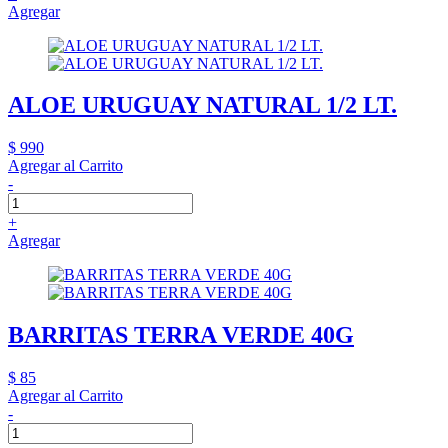
Agregar
ALOE URUGUAY NATURAL 1/2 LT.
$ 990
Agregar al Carrito
-
+
Agregar
BARRITAS TERRA VERDE 40G
$ 85
Agregar al Carrito
-