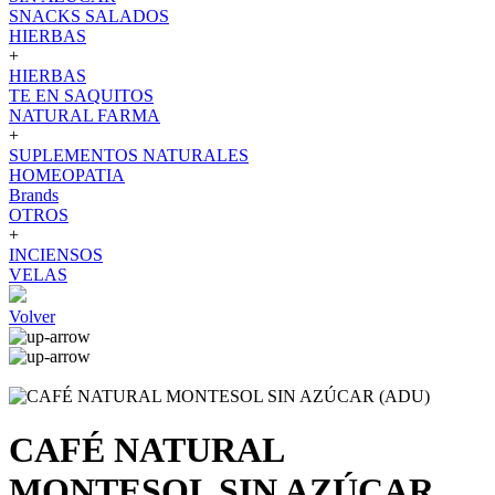
SNACKS SALADOS
HIERBAS
+
HIERBAS
TE EN SAQUITOS
NATURAL FARMA
+
SUPLEMENTOS NATURALES
HOMEOPATIA
Brands
OTROS
+
INCIENSOS
VELAS
Volver
CAFÉ NATURAL
MONTESOL SIN AZÚCAR