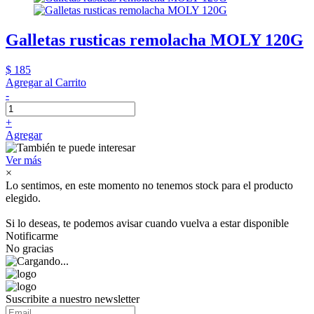
Galletas rusticas remolacha MOLY 120G
$ 185
Agregar al Carrito
-
+
Agregar
Ver más
×
Lo sentimos, en este momento no tenemos stock para el producto
elegido.
Si lo deseas, te podemos avisar cuando vuelva a estar disponible
Notificarme
No gracias
Suscribite a nuestro newsletter