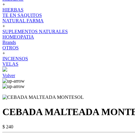
+
HIERBAS
TE EN SAQUITOS
NATURAL FARMA
+
SUPLEMENTOS NATURALES
HOMEOPATIA
Brands
OTROS
+
INCIENSOS
VELAS
Volver
CEBADA MALTEADA MONT
$ 240