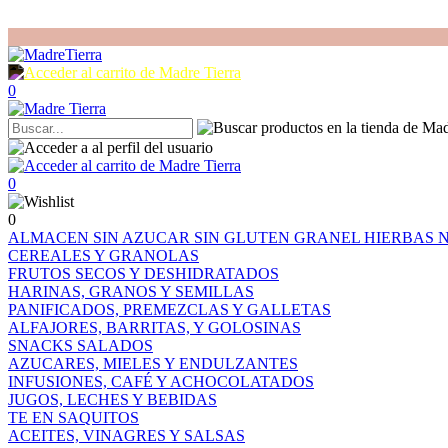
0
0
0
ALMACEN
SIN AZUCAR
SIN GLUTEN
GRANEL
HIERBAS
CEREALES Y GRANOLAS
FRUTOS SECOS Y DESHIDRATADOS
HARINAS, GRANOS Y SEMILLAS
PANIFICADOS, PREMEZCLAS Y GALLETAS
ALFAJORES, BARRITAS, Y GOLOSINAS
SNACKS SALADOS
AZUCARES, MIELES Y ENDULZANTES
INFUSIONES, CAFÉ Y ACHOCOLATADOS
JUGOS, LECHES Y BEBIDAS
TE EN SAQUITOS
ACEITES, VINAGRES Y SALSAS