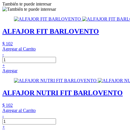
También te puede interesar
ALFAJOR FIT BARLOVENTO
$ 102
Agregar al Carrito
-
+
Agregar
ALFAJOR NUTRI FIT BARLOVENTO
$ 102
Agregar al Carrito
-
+