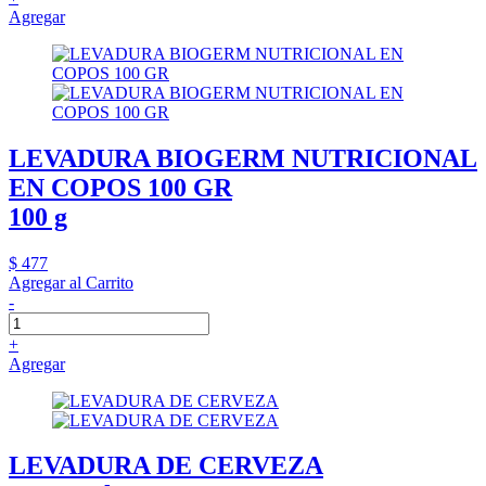
Agregar
LEVADURA BIOGERM NUTRICIONAL
EN COPOS 100 GR
100 g
$ 477
Agregar al Carrito
-
+
Agregar
LEVADURA DE CERVEZA