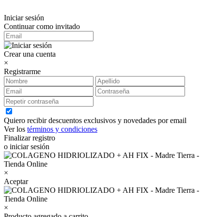
Iniciar sesión
Continuar como invitado
Crear una cuenta
×
Registrarme
Quiero recibir descuentos exclusivos y novedades por email
Ver los
términos y condiciones
Finalizar registro
o iniciar sesión
×
Aceptar
×
Producto agregado a carrito