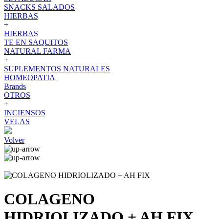
SNACKS SALADOS
HIERBAS
+
HIERBAS
TE EN SAQUITOS
NATURAL FARMA
+
SUPLEMENTOS NATURALES
HOMEOPATIA
Brands
OTROS
+
INCIENSOS
VELAS
Volver
COLAGENO
HIDRIOLIZADO + AH FIX