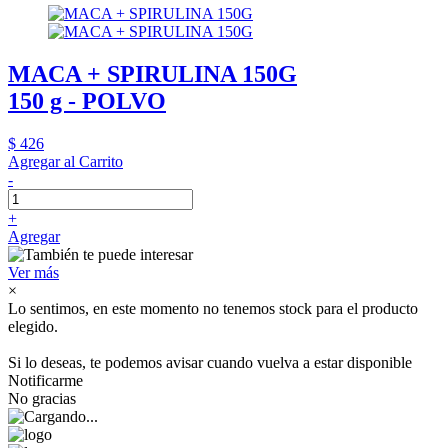
MACA + SPIRULINA 150G
150 g - POLVO
$ 426
Agregar al Carrito
-
+
Agregar
Ver más
×
Lo sentimos, en este momento no tenemos stock para el producto
elegido.
Si lo deseas, te podemos avisar cuando vuelva a estar disponible
Notificarme
No gracias