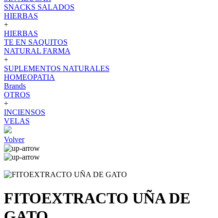
SNACKS SALADOS
HIERBAS
+
HIERBAS
TE EN SAQUITOS
NATURAL FARMA
+
SUPLEMENTOS NATURALES
HOMEOPATIA
Brands
OTROS
+
INCIENSOS
VELAS
Volver
FITOEXTRACTO UÑA DE
GATO