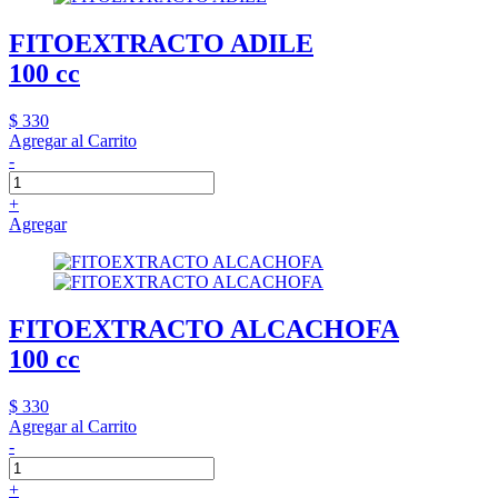
FITOEXTRACTO ADILE
100 cc
$ 330
Agregar al Carrito
-
+
Agregar
FITOEXTRACTO ALCACHOFA
100 cc
$ 330
Agregar al Carrito
-
+