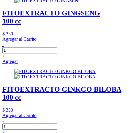
FITOEXTRACTO GINGSENG
100 cc
$ 330
Agregar al Carrito
-
+
Agregar
FITOEXTRACTO GINKGO BILOBA
100 cc
$ 330
Agregar al Carrito
-
+