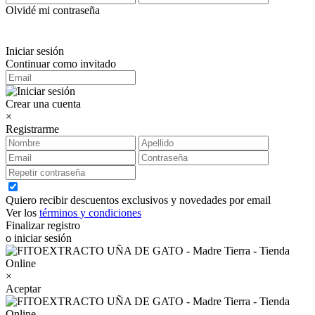
Olvidé mi contraseña
Iniciar sesión
Continuar como invitado
Crear una cuenta
×
Registrarme
Quiero recibir descuentos exclusivos y novedades por email
Ver los
términos y condiciones
Finalizar registro
o iniciar sesión
×
Aceptar