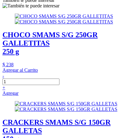
También te puede interesar
CHOCO SMAMS S/G 250GR
GALLETITAS
250 g
$ 238
Agregar al Carrito
-
+
Agregar
CRACKERS SMAMS S/G 150GR
GALLETAS