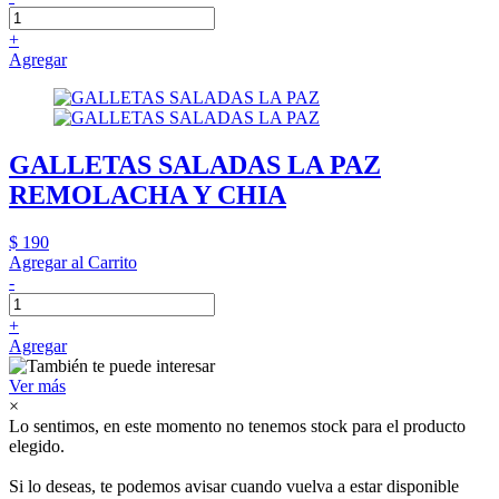
+
Agregar
GALLETAS SALADAS LA PAZ
REMOLACHA Y CHIA
$ 190
Agregar al Carrito
-
+
Agregar
Ver más
×
Lo sentimos, en este momento no tenemos stock para el producto
elegido.
Si lo deseas, te podemos avisar cuando vuelva a estar disponible