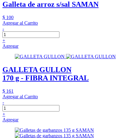
Galleta de arroz s/sal SAMAN
$ 100
Agregar al Carrito
-
+
Agregar
GALLETA GULLON
170 g - FIBRA INTEGRAL
$ 161
Agregar al Carrito
-
+
Agregar