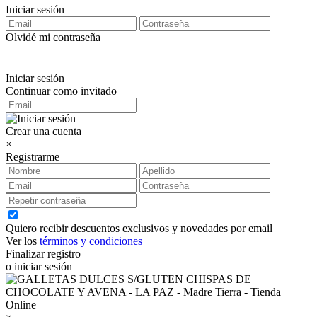
Iniciar sesión
Olvidé mi contraseña
Iniciar sesión
Continuar como invitado
Crear una cuenta
×
Registrarme
Quiero recibir descuentos exclusivos y novedades por email
Ver los
términos y condiciones
Finalizar registro
o iniciar sesión