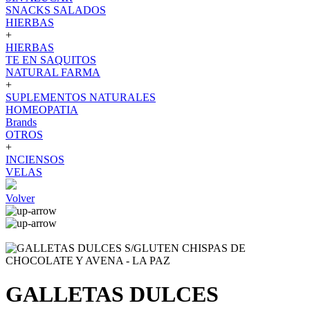
SNACKS SALADOS
HIERBAS
+
HIERBAS
TE EN SAQUITOS
NATURAL FARMA
+
SUPLEMENTOS NATURALES
HOMEOPATIA
Brands
OTROS
+
INCIENSOS
VELAS
Volver
GALLETAS DULCES