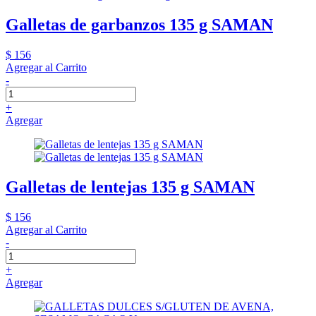
Galletas de garbanzos 135 g SAMAN
$ 156
Agregar al Carrito
-
+
Agregar
Galletas de lentejas 135 g SAMAN
$ 156
Agregar al Carrito
-
+
Agregar