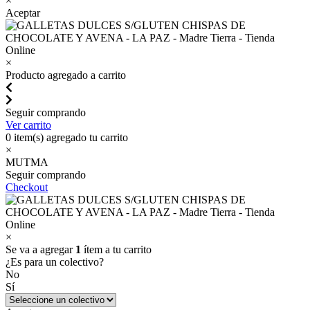
×
Aceptar
×
Producto agregado a carrito
Seguir comprando
Ver carrito
0
item(s) agregado tu carrito
×
MUTMA
Seguir comprando
Checkout
×
Se va a agregar
1
ítem a tu carrito
¿Es para un colectivo?
No
Sí