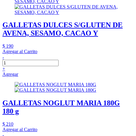
GALLETAS DULCES S/GLUTEN DE
AVENA, SESAMO, CACAO Y
$ 190
Agregar al Carrito
-
+
Agregar
GALLETAS NOGLUT MARIA 180G
180 g
$ 210
Agregar al Carrito
-