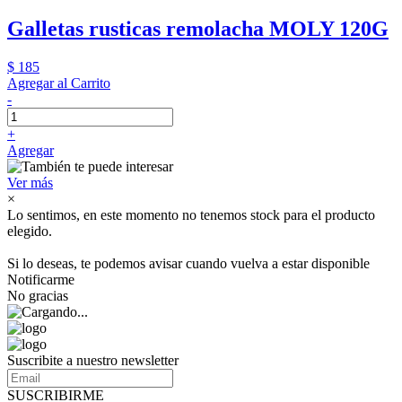
Galletas rusticas remolacha MOLY 120G
$ 185
Agregar al Carrito
-
+
Agregar
Ver más
×
Lo sentimos, en este momento no tenemos stock para el producto
elegido.
Si lo deseas, te podemos avisar cuando vuelva a estar disponible
Notificarme
No gracias
Suscribite a nuestro newsletter
SUSCRIBIRME