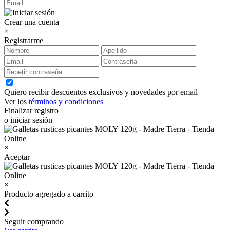
Crear una cuenta
×
Registrarme
Quiero recibir descuentos exclusivos y novedades por email
Ver los
términos y condiciones
Finalizar registro
o iniciar sesión
×
Aceptar
×
Producto agregado a carrito
Seguir comprando