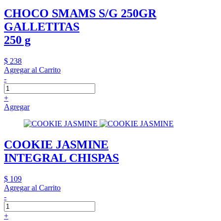
CHOCO SMAMS S/G 250GR
GALLETITAS
250 g
$ 238
Agregar al Carrito
-
+
Agregar
COOKIE JASMINE
INTEGRAL CHISPAS
$ 109
Agregar al Carrito
-
+