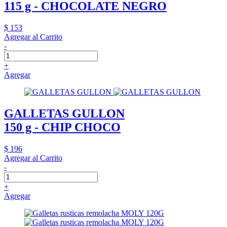
115 g - CHOCOLATE NEGRO
$ 153
Agregar al Carrito
-
+
Agregar
GALLETAS GULLON
150 g - CHIP CHOCO
$ 196
Agregar al Carrito
-
+
Agregar