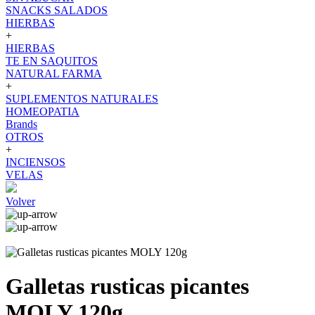
SNACKS SALADOS
HIERBAS
+
HIERBAS
TE EN SAQUITOS
NATURAL FARMA
+
SUPLEMENTOS NATURALES
HOMEOPATIA
Brands
OTROS
+
INCIENSOS
VELAS
Volver
Galletas rusticas picantes
MOLY 120g