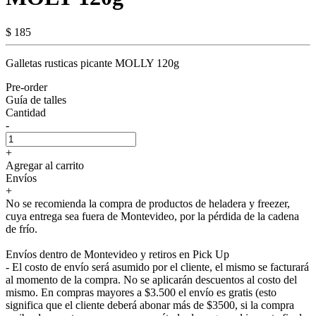
$ 185
Galletas rusticas picante MOLLY 120g
Pre-order
Guía de talles
Cantidad
-
+
Agregar al carrito
Envíos
+
No se recomienda la compra de productos de heladera y freezer,
cuya entrega sea fuera de Montevideo, por la pérdida de la cadena
de frío.
Envíos dentro de Montevideo y retiros en Pick Up
- El costo de envío será asumido por el cliente, el mismo se facturará
al momento de la compra. No se aplicarán descuentos al costo del
mismo. En compras mayores a $3.500 el envío es gratis (esto
significa que el cliente deberá abonar más de $3500, si la compra