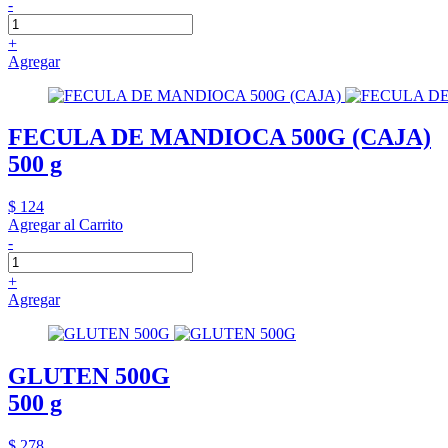
-
+
Agregar
FECULA DE MANDIOCA 500G (CAJA)
500 g
$ 124
Agregar al Carrito
-
+
Agregar
GLUTEN 500G
500 g
$ 278