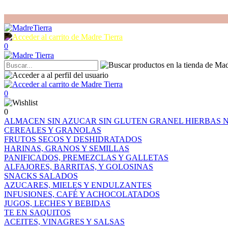
0
0
0
ALMACEN
SIN AZUCAR
SIN GLUTEN
GRANEL
HIERBAS
CEREALES Y GRANOLAS
FRUTOS SECOS Y DESHIDRATADOS
HARINAS, GRANOS Y SEMILLAS
PANIFICADOS, PREMEZCLAS Y GALLETAS
ALFAJORES, BARRITAS, Y GOLOSINAS
SNACKS SALADOS
AZUCARES, MIELES Y ENDULZANTES
INFUSIONES, CAFÉ Y ACHOCOLATADOS
JUGOS, LECHES Y BEBIDAS
TE EN SAQUITOS
ACEITES, VINAGRES Y SALSAS