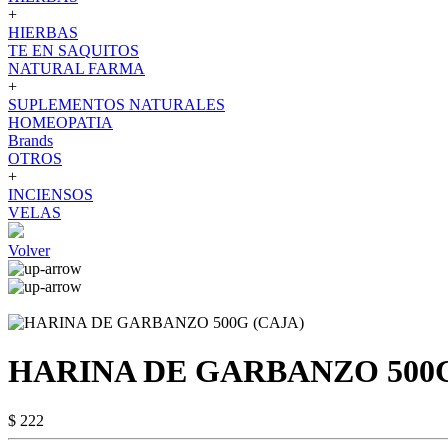
+
HIERBAS
TE EN SAQUITOS
NATURAL FARMA
+
SUPLEMENTOS NATURALES
HOMEOPATIA
Brands
OTROS
+
INCIENSOS
VELAS
Volver
HARINA DE GARBANZO 500G
$ 222