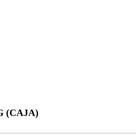
 (CAJA)