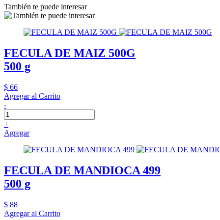
También te puede interesar
FECULA DE MAIZ 500G
500 g
$ 66
Agregar al Carrito
-
+
Agregar
FECULA DE MANDIOCA 499
500 g
$ 88
Agregar al Carrito