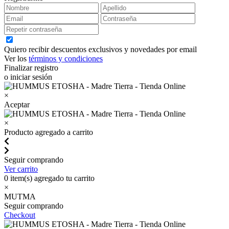
Quiero recibir descuentos exclusivos y novedades por email
Ver los
términos y condiciones
Finalizar registro
o iniciar sesión
×
Aceptar
×
Producto agregado a carrito
Seguir comprando
Ver carrito
0
item(s) agregado tu carrito
×
MUTMA
Seguir comprando
Checkout