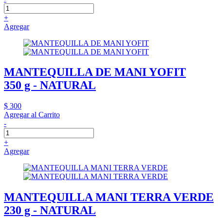
+
Agregar
MANTEQUILLA DE MANI YOFIT
350 g - NATURAL
$ 300
Agregar al Carrito
-
+
Agregar
MANTEQUILLA MANI TERRA VERDE
230 g - NATURAL