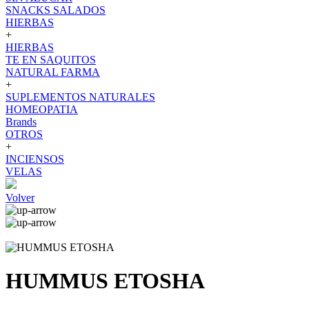
SNACKS SALADOS
HIERBAS
+
HIERBAS
TE EN SAQUITOS
NATURAL FARMA
+
SUPLEMENTOS NATURALES
HOMEOPATIA
Brands
OTROS
+
INCIENSOS
VELAS
Volver
HUMMUS ETOSHA