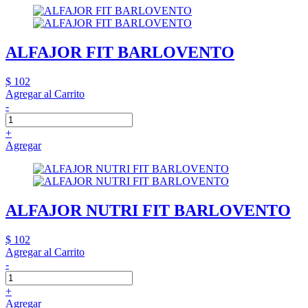
ALFAJOR FIT BARLOVENTO
$ 102
Agregar al Carrito
-
+
Agregar
ALFAJOR NUTRI FIT BARLOVENTO
$ 102
Agregar al Carrito
-
+
Agregar