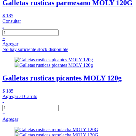
Galletas rusticas parmesano MOLY 120G
$ 185
Consultar
-
+
Agregar
No hay suficiente stock disponible
Galletas rusticas picantes MOLY 120g
$ 185
Agregar al Carrito
-
+
Agregar