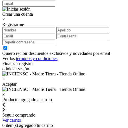
Crear una cuenta
×
Registrarme
Quiero recibir descuentos exclusivos y novedades por email
Ver los
términos y condiciones
Finalizar registro
o iniciar sesión
×
Aceptar
×
Producto agregado a carrito
Seguir comprando
Ver carrito
0
item(s) agregado tu carrito