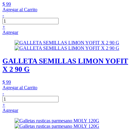
$ 99
Agregar al Carrito
-
+
Agregar
GALLETA SEMILLAS LIMON YOFIT
X 2 90 G
$ 99
Agregar al Carrito
-
+
Agregar