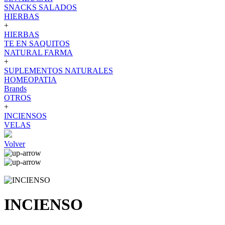
SNACKS SALADOS
HIERBAS
+
HIERBAS
TE EN SAQUITOS
NATURAL FARMA
+
SUPLEMENTOS NATURALES
HOMEOPATIA
Brands
OTROS
+
INCIENSOS
VELAS
Volver
INCIENSO