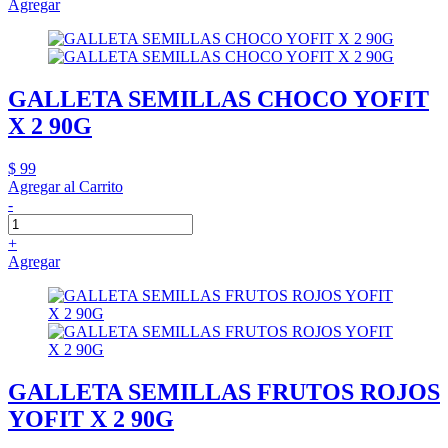
Agregar
GALLETA SEMILLAS CHOCO YOFIT
X 2 90G
$ 99
Agregar al Carrito
-
+
Agregar
GALLETA SEMILLAS FRUTOS ROJOS
YOFIT X 2 90G