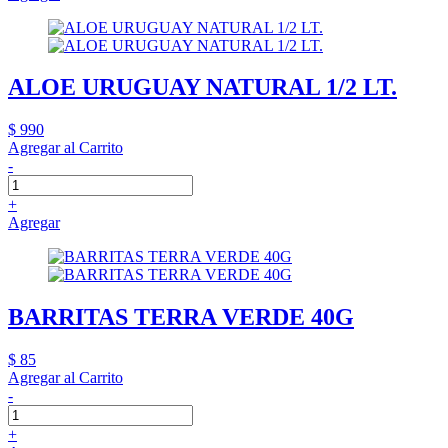
ALOE URUGUAY NATURAL 1/2 LT.
$ 990
Agregar al Carrito
-
+
Agregar
BARRITAS TERRA VERDE 40G
$ 85
Agregar al Carrito
-
+