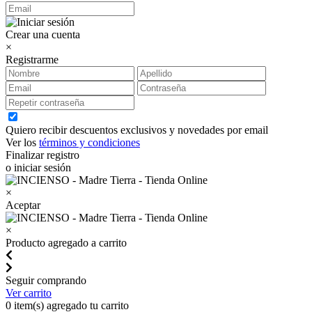
Crear una cuenta
×
Registrarme
Quiero recibir descuentos exclusivos y novedades por email
Ver los
términos y condiciones
Finalizar registro
o iniciar sesión
×
Aceptar
×
Producto agregado a carrito
Seguir comprando
Ver carrito
0
item(s) agregado tu carrito