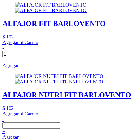
ALFAJOR FIT BARLOVENTO
$ 102
Agregar al Carrito
-
+
Agregar
ALFAJOR NUTRI FIT BARLOVENTO
$ 102
Agregar al Carrito
-
+
Agregar