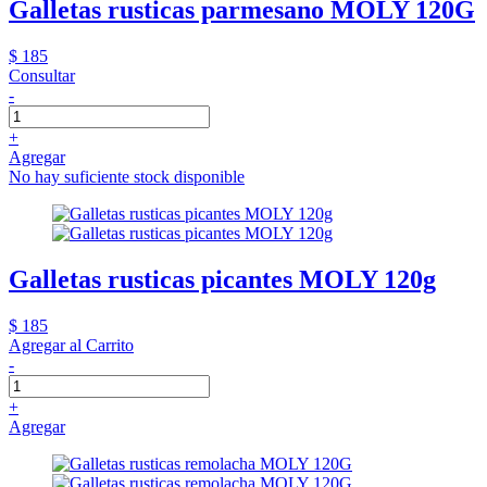
Galletas rusticas parmesano MOLY 120G
$ 185
Consultar
-
+
Agregar
No hay suficiente stock disponible
Galletas rusticas picantes MOLY 120g
$ 185
Agregar al Carrito
-
+
Agregar