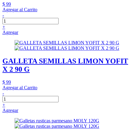
$ 99
Agregar al Carrito
-
+
Agregar
GALLETA SEMILLAS LIMON YOFIT
X 2 90 G
$ 99
Agregar al Carrito
-
+
Agregar