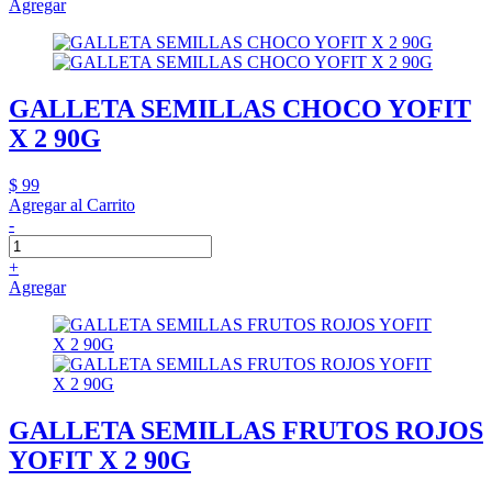
Agregar
GALLETA SEMILLAS CHOCO YOFIT
X 2 90G
$ 99
Agregar al Carrito
-
+
Agregar
GALLETA SEMILLAS FRUTOS ROJOS
YOFIT X 2 90G