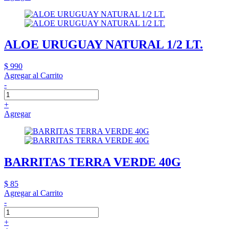
ALOE URUGUAY NATURAL 1/2 LT.
$ 990
Agregar al Carrito
-
+
Agregar
BARRITAS TERRA VERDE 40G
$ 85
Agregar al Carrito
-
+