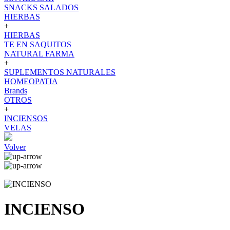
SNACKS SALADOS
HIERBAS
+
HIERBAS
TE EN SAQUITOS
NATURAL FARMA
+
SUPLEMENTOS NATURALES
HOMEOPATIA
Brands
OTROS
+
INCIENSOS
VELAS
Volver
INCIENSO