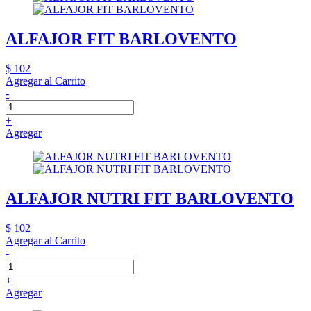
ALFAJOR FIT BARLOVENTO
$ 102
Agregar al Carrito
-
+
Agregar
ALFAJOR NUTRI FIT BARLOVENTO
$ 102
Agregar al Carrito
-
+
Agregar