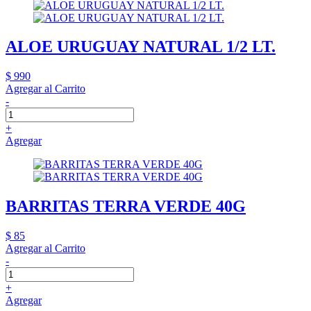
ALOE URUGUAY NATURAL 1/2 LT.
$ 990
Agregar al Carrito
-
+
Agregar
BARRITAS TERRA VERDE 40G
$ 85
Agregar al Carrito
-
+
Agregar