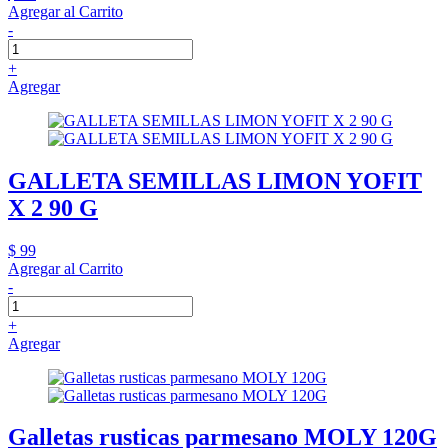
Agregar al Carrito
-
+
Agregar
GALLETA SEMILLAS LIMON YOFIT
X 2 90 G
$ 99
Agregar al Carrito
-
+
Agregar
Galletas rusticas parmesano MOLY 120G