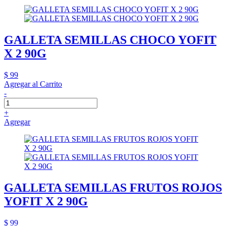
GALLETA SEMILLAS CHOCO YOFIT
X 2 90G
$ 99
Agregar al Carrito
-
+
Agregar
GALLETA SEMILLAS FRUTOS ROJOS
YOFIT X 2 90G
$ 99