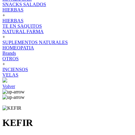
SNACKS SALADOS
HIERBAS
+
HIERBAS
TE EN SAQUITOS
NATURAL FARMA
+
SUPLEMENTOS NATURALES
HOMEOPATIA
Brands
OTROS
+
INCIENSOS
VELAS
Volver
KEFIR