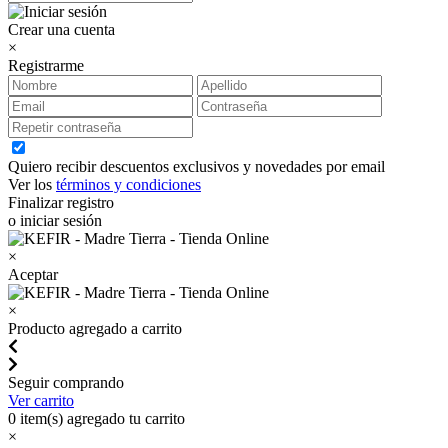
Crear una cuenta
×
Registrarme
Quiero recibir descuentos exclusivos y novedades por email
Ver los
términos y condiciones
Finalizar registro
o iniciar sesión
×
Aceptar
×
Producto agregado a carrito
Seguir comprando
Ver carrito
0
item(s) agregado tu carrito
×