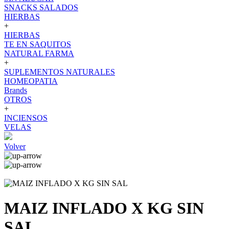
SNACKS SALADOS
HIERBAS
+
HIERBAS
TE EN SAQUITOS
NATURAL FARMA
+
SUPLEMENTOS NATURALES
HOMEOPATIA
Brands
OTROS
+
INCIENSOS
VELAS
Volver
MAIZ INFLADO X KG SIN
SAL