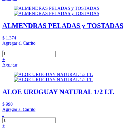
ALMENDRAS PELADAS y TOSTADAS
$ 1.374
Agregar al Carrito
-
+
Agregar
ALOE URUGUAY NATURAL 1/2 LT.
$ 990
Agregar al Carrito
-
+