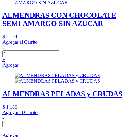
ALMENDRAS CON CHOCOLATE
SEMI AMARGO SIN AZUCAR
$ 2.110
Agregar al Carrito
-
+
Agregar
ALMENDRAS PELADAS y CRUDAS
$ 1.180
Agregar al Carrito
-
+
Agregar