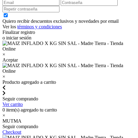
Quiero recibir descuentos exclusivos y novedades por email
Ver los
términos y condiciones
Finalizar registro
o iniciar sesión
×
Aceptar
×
Producto agregado a carrito
Seguir comprando
Ver carrito
0
item(s) agregado tu carrito
×
MUTMA
Seguir comprando
Checkout