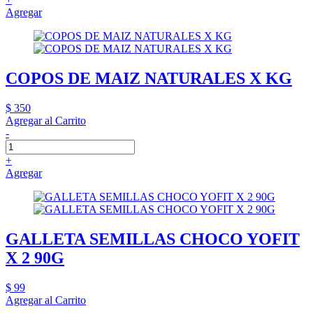
Agregar
COPOS DE MAIZ NATURALES X KG
$ 350
Agregar al Carrito
-
+
Agregar
GALLETA SEMILLAS CHOCO YOFIT
X 2 90G
$ 99
Agregar al Carrito
-