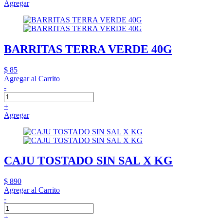
Agregar
BARRITAS TERRA VERDE 40G
$ 85
Agregar al Carrito
-
+
Agregar
CAJU TOSTADO SIN SAL X KG
$ 890
Agregar al Carrito
-
+