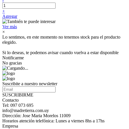
+
Agregar
Ver más
×
Lo sentimos, en este momento no tenemos stock para el producto
elegido.
Si lo deseas, te podemos avisar cuando vuelva a estar disponible
Notificarme
No gracias
Suscribite a nuestro newsletter
SUSCRIBIRME
Contacto
Tel: 097 073 695
info@madretierra.com.uy
Dirección: Jose Maria Morelos 11009
Horarios atención telefónica: Lunes a viernes 8hs a 17hs
Empresa