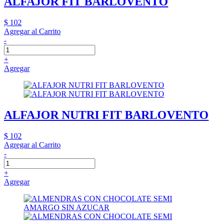
ALFAJOR FIT BARLOVENTO
$ 102
Agregar al Carrito
-
+
Agregar
ALFAJOR NUTRI FIT BARLOVENTO
$ 102
Agregar al Carrito
-
+
Agregar