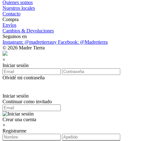
Quienes somos
Nuestros locales
Contacto
Compra
Envíos
Cambios & Devoluciones
Seguinos en
Instagram: @madretierrauy
Facebook: @Madretierra
© 2026 Madre Tierra
×
Iniciar sesión
Olvidé mi contraseña
Iniciar sesión
Continuar como invitado
Crear una cuenta
×
Registrarme