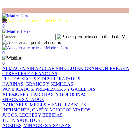
0
0
0
ALMACEN
SIN AZUCAR
SIN GLUTEN
GRANEL
HIERBAS
CEREALES Y GRANOLAS
FRUTOS SECOS Y DESHIDRATADOS
HARINAS, GRANOS Y SEMILLAS
PANIFICADOS, PREMEZCLAS Y GALLETAS
ALFAJORES, BARRITAS, Y GOLOSINAS
SNACKS SALADOS
AZUCARES, MIELES Y ENDULZANTES
INFUSIONES, CAFÉ Y ACHOCOLATADOS
JUGOS, LECHES Y BEBIDAS
TE EN SAQUITOS
ACEITES, VINAGRES Y SALSAS