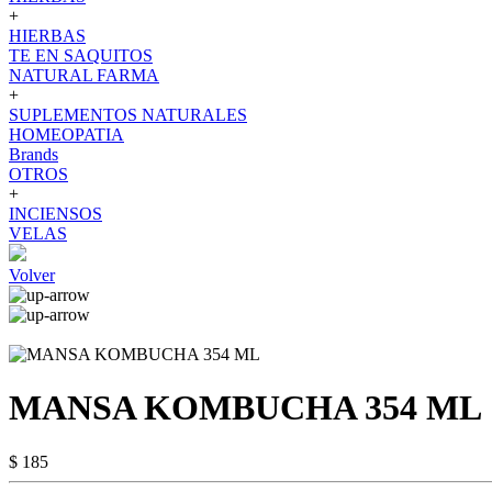
+
HIERBAS
TE EN SAQUITOS
NATURAL FARMA
+
SUPLEMENTOS NATURALES
HOMEOPATIA
Brands
OTROS
+
INCIENSOS
VELAS
Volver
MANSA KOMBUCHA 354 ML
$ 185