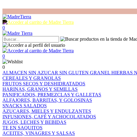
0
0
0
ALMACEN
SIN AZUCAR
SIN GLUTEN
GRANEL
HIERBAS
CEREALES Y GRANOLAS
FRUTOS SECOS Y DESHIDRATADOS
HARINAS, GRANOS Y SEMILLAS
PANIFICADOS, PREMEZCLAS Y GALLETAS
ALFAJORES, BARRITAS, Y GOLOSINAS
SNACKS SALADOS
AZUCARES, MIELES Y ENDULZANTES
INFUSIONES, CAFÉ Y ACHOCOLATADOS
JUGOS, LECHES Y BEBIDAS
TE EN SAQUITOS
ACEITES, VINAGRES Y SALSAS