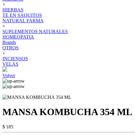
+
HIERBAS
TE EN SAQUITOS
NATURAL FARMA
+
SUPLEMENTOS NATURALES
HOMEOPATIA
Brands
OTROS
+
INCIENSOS
VELAS
Volver
MANSA KOMBUCHA 354 ML
$ 185