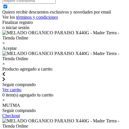
Quiero recibir descuentos exclusivos y novedades por email
Ver los
términos y condiciones
Finalizar registro
o iniciar sesión
×
Aceptar
×
Producto agregado a carrito
Seguir comprando
Ver carrito
0
item(s) agregado tu carrito
×
MUTMA
Seguir comprando
Checkout