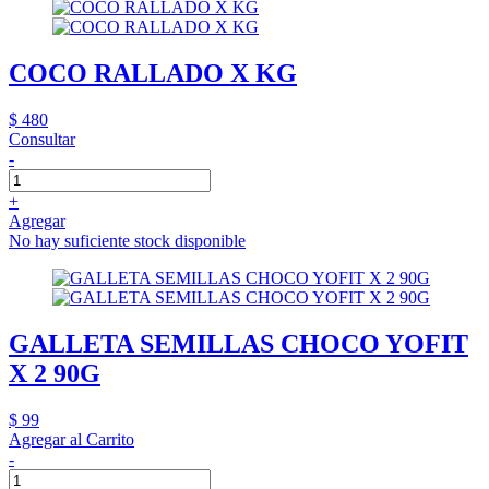
COCO RALLADO X KG
$ 480
Consultar
-
+
Agregar
No hay suficiente stock disponible
GALLETA SEMILLAS CHOCO YOFIT
X 2 90G
$ 99
Agregar al Carrito
-