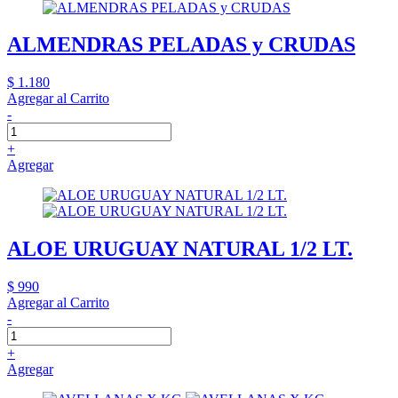
ALMENDRAS PELADAS y CRUDAS
$ 1.180
Agregar al Carrito
-
+
Agregar
ALOE URUGUAY NATURAL 1/2 LT.
$ 990
Agregar al Carrito
-
+
Agregar