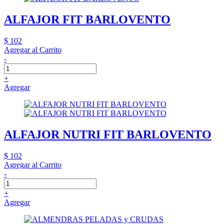
ALFAJOR FIT BARLOVENTO
$ 102
Agregar al Carrito
-
+
Agregar
ALFAJOR NUTRI FIT BARLOVENTO
$ 102
Agregar al Carrito
-
+
Agregar