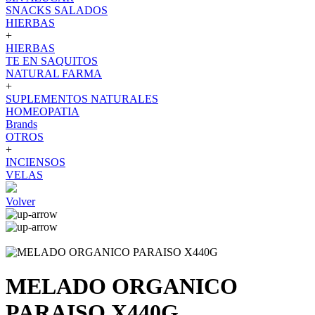
SNACKS SALADOS
HIERBAS
+
HIERBAS
TE EN SAQUITOS
NATURAL FARMA
+
SUPLEMENTOS NATURALES
HOMEOPATIA
Brands
OTROS
+
INCIENSOS
VELAS
Volver
MELADO ORGANICO
PARAISO X440G