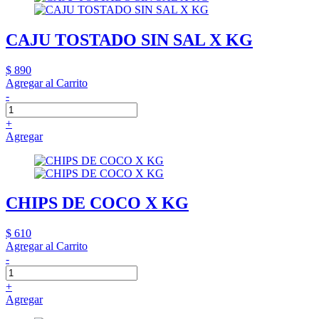
CAJU TOSTADO SIN SAL X KG
$ 890
Agregar al Carrito
-
+
Agregar
CHIPS DE COCO X KG
$ 610
Agregar al Carrito
-
+
Agregar