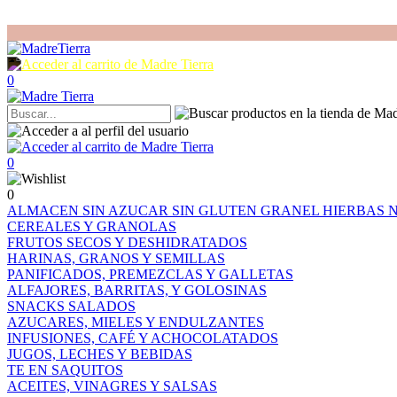
0
0
0
ALMACEN
SIN AZUCAR
SIN GLUTEN
GRANEL
HIERBAS
CEREALES Y GRANOLAS
FRUTOS SECOS Y DESHIDRATADOS
HARINAS, GRANOS Y SEMILLAS
PANIFICADOS, PREMEZCLAS Y GALLETAS
ALFAJORES, BARRITAS, Y GOLOSINAS
SNACKS SALADOS
AZUCARES, MIELES Y ENDULZANTES
INFUSIONES, CAFÉ Y ACHOCOLATADOS
JUGOS, LECHES Y BEBIDAS
TE EN SAQUITOS
ACEITES, VINAGRES Y SALSAS