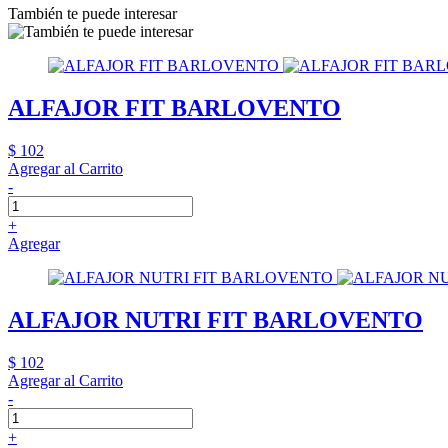
También te puede interesar
ALFAJOR FIT BARLOVENTO
$ 102
Agregar al Carrito
-
+
Agregar
ALFAJOR NUTRI FIT BARLOVENTO
$ 102
Agregar al Carrito
-
+