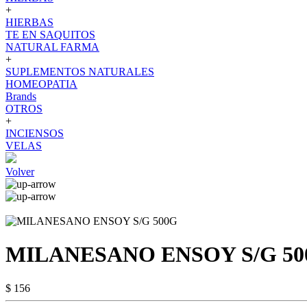
+
HIERBAS
TE EN SAQUITOS
NATURAL FARMA
+
SUPLEMENTOS NATURALES
HOMEOPATIA
Brands
OTROS
+
INCIENSOS
VELAS
Volver
MILANESANO ENSOY S/G 50
$ 156