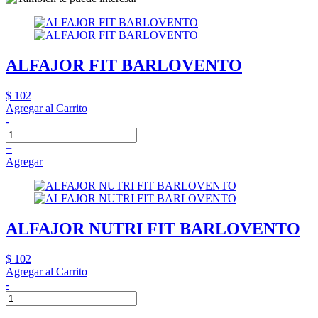
ALFAJOR FIT BARLOVENTO
$ 102
Agregar al Carrito
-
+
Agregar
ALFAJOR NUTRI FIT BARLOVENTO
$ 102
Agregar al Carrito
-
+