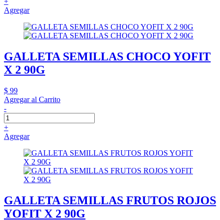
+
Agregar
GALLETA SEMILLAS CHOCO YOFIT
X 2 90G
$ 99
Agregar al Carrito
-
+
Agregar
GALLETA SEMILLAS FRUTOS ROJOS
YOFIT X 2 90G