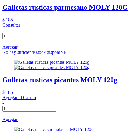
Galletas rusticas parmesano MOLY 120G
$ 185
Consultar
-
+
Agregar
No hay suficiente stock disponible
Galletas rusticas picantes MOLY 120g
$ 185
Agregar al Carrito
-
+
Agregar