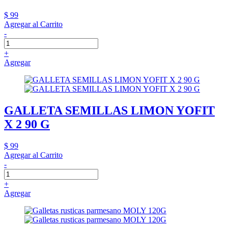
$ 99
Agregar al Carrito
-
+
Agregar
GALLETA SEMILLAS LIMON YOFIT
X 2 90 G
$ 99
Agregar al Carrito
-
+
Agregar