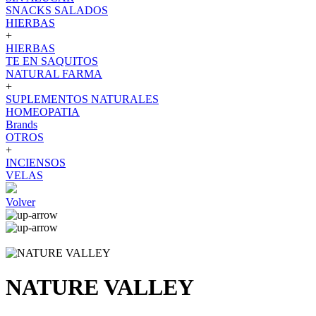
SNACKS SALADOS
HIERBAS
+
HIERBAS
TE EN SAQUITOS
NATURAL FARMA
+
SUPLEMENTOS NATURALES
HOMEOPATIA
Brands
OTROS
+
INCIENSOS
VELAS
Volver
NATURE VALLEY