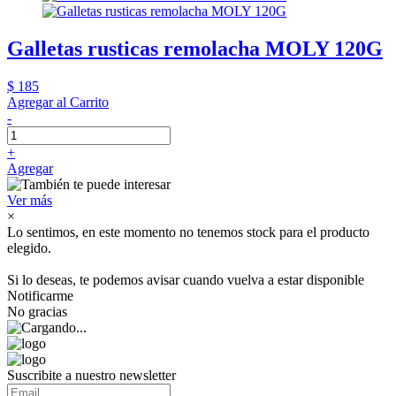
Galletas rusticas remolacha MOLY 120G
$ 185
Agregar al Carrito
-
+
Agregar
Ver más
×
Lo sentimos, en este momento no tenemos stock para el producto
elegido.
Si lo deseas, te podemos avisar cuando vuelva a estar disponible
Notificarme
No gracias
Suscribite a nuestro newsletter