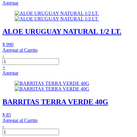
Agregar
ALOE URUGUAY NATURAL 1/2 LT.
$ 990
Agregar al Carrito
-
+
Agregar
BARRITAS TERRA VERDE 40G
$ 85
Agregar al Carrito
-