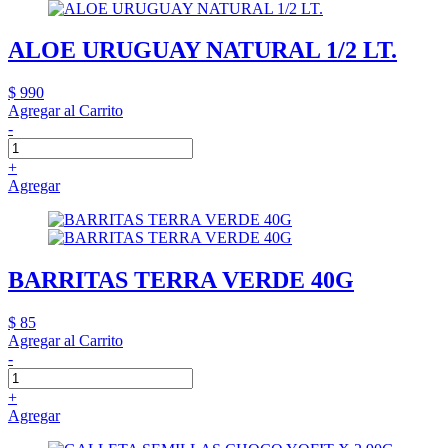
ALOE URUGUAY NATURAL 1/2 LT.
$ 990
Agregar al Carrito
-
+
Agregar
BARRITAS TERRA VERDE 40G
$ 85
Agregar al Carrito
-
+
Agregar