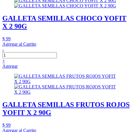
GALLETA SEMILLAS CHOCO YOFIT
X 2 90G
$ 99
Agregar al Carrito
-
+
Agregar
GALLETA SEMILLAS FRUTOS ROJOS
YOFIT X 2 90G
$ 99
Agregar al Carrito