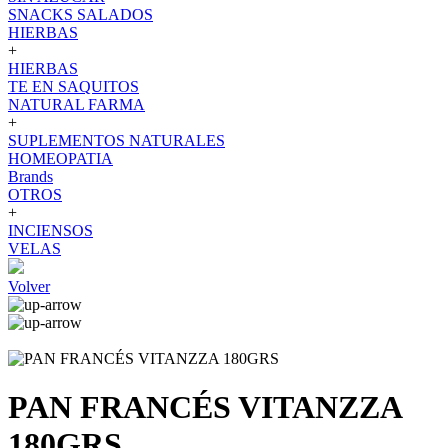
SNACKS SALADOS
HIERBAS
+
HIERBAS
TE EN SAQUITOS
NATURAL FARMA
+
SUPLEMENTOS NATURALES
HOMEOPATIA
Brands
OTROS
+
INCIENSOS
VELAS
Volver
PAN FRANCÉS VITANZZA
180GRS