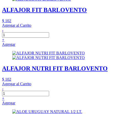
ALFAJOR FIT BARLOVENTO
$ 102
Agregar al Carrito
-
+
Agregar
ALFAJOR NUTRI FIT BARLOVENTO
$ 102
Agregar al Carrito
-
+
Agregar