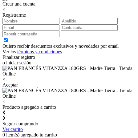
Crear una cuenta
×
Registrarme
Quiero recibir descuentos exclusivos y novedades por email
Ver los
términos y condiciones
Finalizar registro
o iniciar sesión
×
Aceptar
×
Producto agregado a carrito
Seguir comprando
Ver carrito
0
item(s) agregado tu carrito