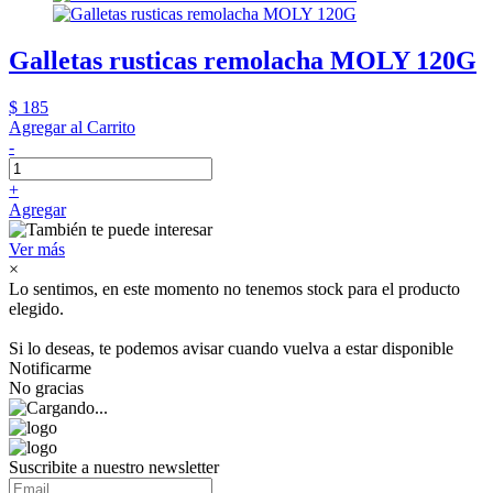
Galletas rusticas remolacha MOLY 120G
$ 185
Agregar al Carrito
-
+
Agregar
Ver más
×
Lo sentimos, en este momento no tenemos stock para el producto
elegido.
Si lo deseas, te podemos avisar cuando vuelva a estar disponible
Notificarme
No gracias
Suscribite a nuestro newsletter