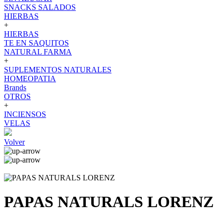
SNACKS SALADOS
HIERBAS
+
HIERBAS
TE EN SAQUITOS
NATURAL FARMA
+
SUPLEMENTOS NATURALES
HOMEOPATIA
Brands
OTROS
+
INCIENSOS
VELAS
Volver
PAPAS NATURALS LORENZ