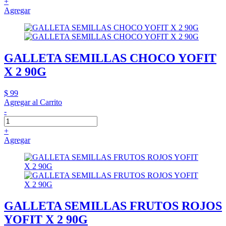
+
Agregar
GALLETA SEMILLAS CHOCO YOFIT
X 2 90G
$ 99
Agregar al Carrito
-
+
Agregar
GALLETA SEMILLAS FRUTOS ROJOS
YOFIT X 2 90G