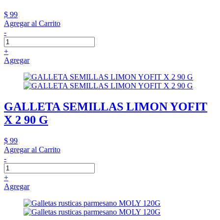
$ 99
Agregar al Carrito
-
+
Agregar
GALLETA SEMILLAS LIMON YOFIT
X 2 90 G
$ 99
Agregar al Carrito
-
+
Agregar