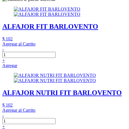
ALFAJOR FIT BARLOVENTO
$ 102
Agregar al Carrito
-
+
Agregar
ALFAJOR NUTRI FIT BARLOVENTO
$ 102
Agregar al Carrito
-
+