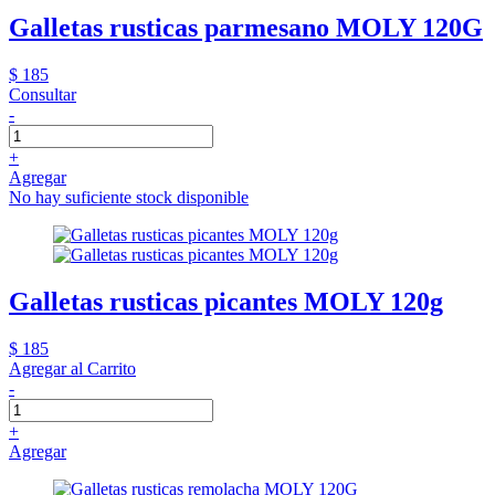
Galletas rusticas parmesano MOLY 120G
$ 185
Consultar
-
+
Agregar
No hay suficiente stock disponible
Galletas rusticas picantes MOLY 120g
$ 185
Agregar al Carrito
-
+
Agregar