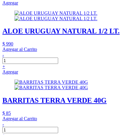
Agregar
ALOE URUGUAY NATURAL 1/2 LT.
$ 990
Agregar al Carrito
-
+
Agregar
BARRITAS TERRA VERDE 40G
$ 85
Agregar al Carrito
-