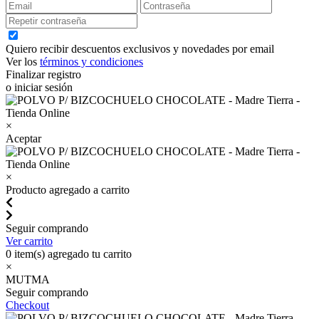
Quiero recibir descuentos exclusivos y novedades por email
Ver los
términos y condiciones
Finalizar registro
o iniciar sesión
×
Aceptar
×
Producto agregado a carrito
Seguir comprando
Ver carrito
0
item(s) agregado tu carrito
×
MUTMA
Seguir comprando
Checkout