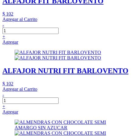
ALFAJOR FIT BARLOVENTO
$ 102
Agregar al Carrito
-
+
Agregar
ALFAJOR NUTRI FIT BARLOVENTO
$ 102
Agregar al Carrito
-
+
Agregar