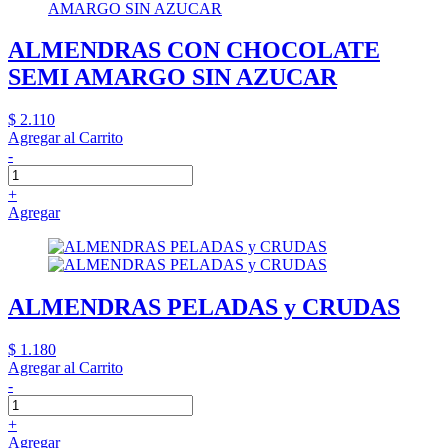
ALMENDRAS CON CHOCOLATE
SEMI AMARGO SIN AZUCAR
$ 2.110
Agregar al Carrito
-
+
Agregar
ALMENDRAS PELADAS y CRUDAS
$ 1.180
Agregar al Carrito
-
+
Agregar