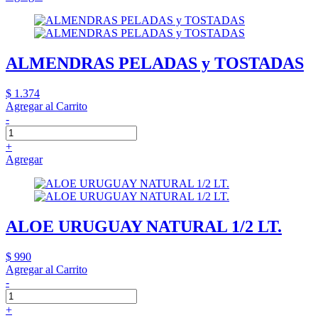
ALMENDRAS PELADAS y TOSTADAS
$ 1.374
Agregar al Carrito
-
+
Agregar
ALOE URUGUAY NATURAL 1/2 LT.
$ 990
Agregar al Carrito
-
+