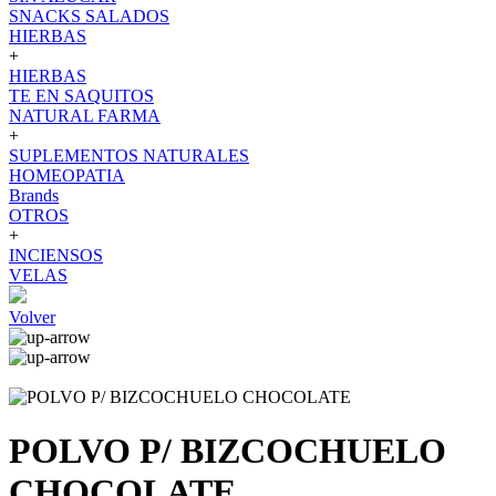
SNACKS SALADOS
HIERBAS
+
HIERBAS
TE EN SAQUITOS
NATURAL FARMA
+
SUPLEMENTOS NATURALES
HOMEOPATIA
Brands
OTROS
+
INCIENSOS
VELAS
Volver
POLVO P/ BIZCOCHUELO
CHOCOLATE