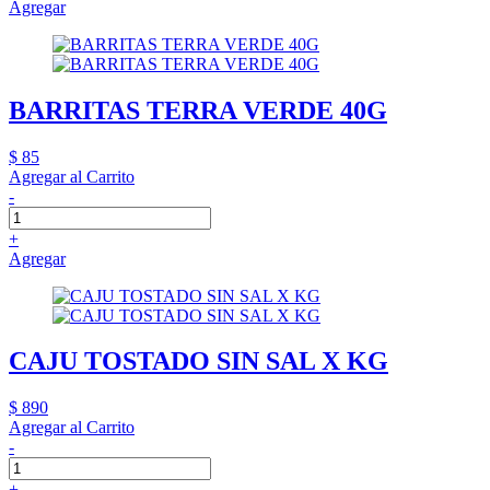
Agregar
BARRITAS TERRA VERDE 40G
$ 85
Agregar al Carrito
-
+
Agregar
CAJU TOSTADO SIN SAL X KG
$ 890
Agregar al Carrito
-
+