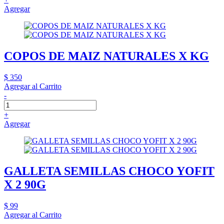
Agregar
COPOS DE MAIZ NATURALES X KG
$ 350
Agregar al Carrito
-
+
Agregar
GALLETA SEMILLAS CHOCO YOFIT
X 2 90G
$ 99
Agregar al Carrito
-