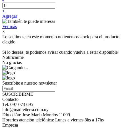
+
Agregar
Ver más
×
Lo sentimos, en este momento no tenemos stock para el producto
elegido.
Si lo deseas, te podemos avisar cuando vuelva a estar disponible
Notificarme
No gracias
Suscribite a nuestro newsletter
SUSCRIBIRME
Contacto
Tel: 097 073 695
info@madretierra.com.uy
Dirección: Jose Maria Morelos 11009
Horarios atención telefónica: Lunes a viernes 8hs a 17hs
Empresa