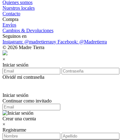
Quienes somos
Nuestros locales
Contacto
Compra
Envíos
Cambios & Devoluciones
Seguinos en
Instagram: @madretierrauy
Facebook: @Madretierra
© 2026 Madre Tierra
×
Iniciar sesión
Olvidé mi contraseña
Iniciar sesión
Continuar como invitado
Crear una cuenta
×
Registrarme