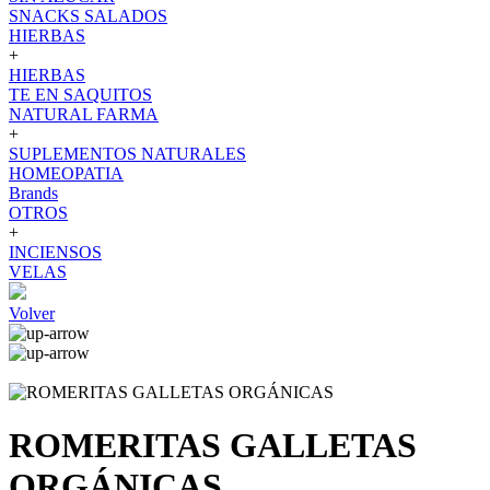
SNACKS SALADOS
HIERBAS
+
HIERBAS
TE EN SAQUITOS
NATURAL FARMA
+
SUPLEMENTOS NATURALES
HOMEOPATIA
Brands
OTROS
+
INCIENSOS
VELAS
Volver
ROMERITAS GALLETAS
ORGÁNICAS