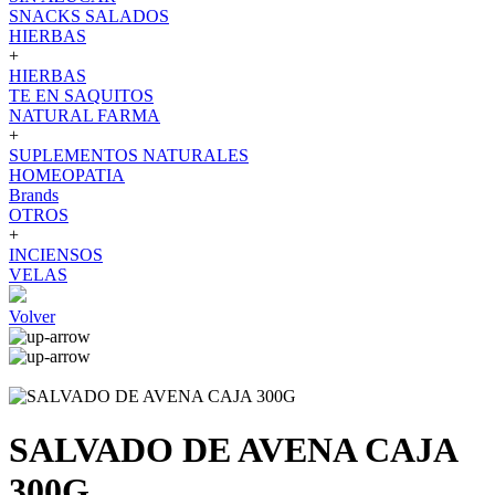
SNACKS SALADOS
HIERBAS
+
HIERBAS
TE EN SAQUITOS
NATURAL FARMA
+
SUPLEMENTOS NATURALES
HOMEOPATIA
Brands
OTROS
+
INCIENSOS
VELAS
Volver
SALVADO DE AVENA CAJA
300G