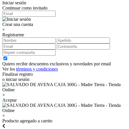
Iniciar sesión
Continuar como invitado
Crear una cuenta
×
Registrarme
Quiero recibir descuentos exclusivos y novedades por email
Ver los
términos y condiciones
Finalizar registro
o iniciar sesión
×
Aceptar
×
Producto agregado a carrito