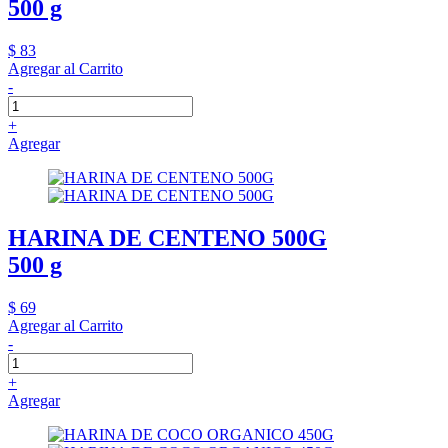
500 g
$ 83
Agregar al Carrito
-
+
Agregar
HARINA DE CENTENO 500G
500 g
$ 69
Agregar al Carrito
-
+
Agregar