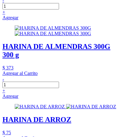
-
+
Agregar
HARINA DE ALMENDRAS 300G
300 g
$ 373
Agregar al Carrito
-
+
Agregar
HARINA DE ARROZ
$ 75