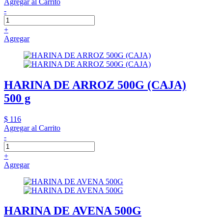
Agregar al Carrito
-
+
Agregar
HARINA DE ARROZ 500G (CAJA)
500 g
$ 116
Agregar al Carrito
-
+
Agregar
HARINA DE AVENA 500G