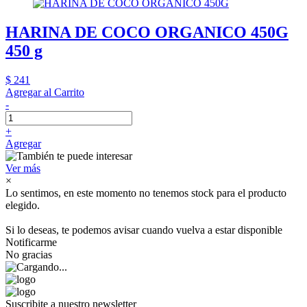
HARINA DE COCO ORGANICO 450G
450 g
$ 241
Agregar al Carrito
-
+
Agregar
Ver más
×
Lo sentimos, en este momento no tenemos stock para el producto
elegido.
Si lo deseas, te podemos avisar cuando vuelva a estar disponible
Notificarme
No gracias
Suscribite a nuestro newsletter