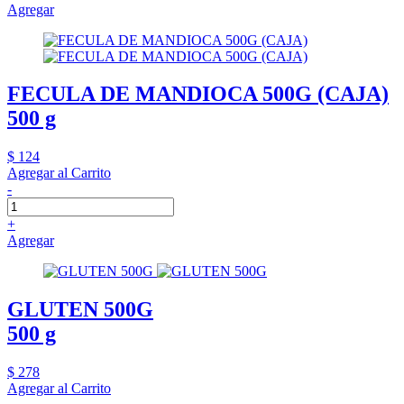
Agregar
FECULA DE MANDIOCA 500G (CAJA)
500 g
$ 124
Agregar al Carrito
-
+
Agregar
GLUTEN 500G
500 g
$ 278
Agregar al Carrito