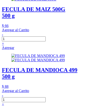
FECULA DE MAIZ 500G
500 g
$ 66
Agregar al Carrito
-
+
Agregar
FECULA DE MANDIOCA 499
500 g
$ 88
Agregar al Carrito
-
+