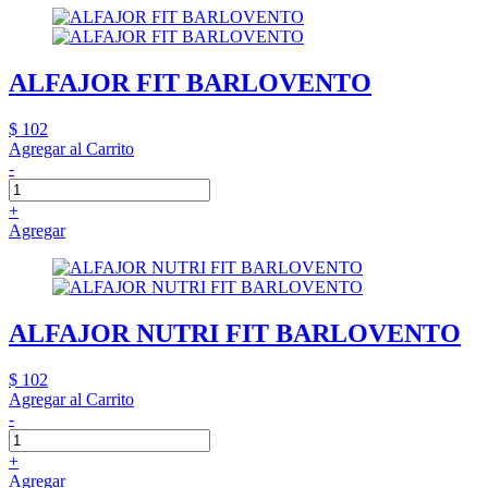
ALFAJOR FIT BARLOVENTO
$ 102
Agregar al Carrito
-
+
Agregar
ALFAJOR NUTRI FIT BARLOVENTO
$ 102
Agregar al Carrito
-
+
Agregar