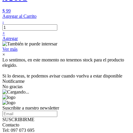
$ 99
Agregar al Carrito
-
+
Agregar
Ver más
×
Lo sentimos, en este momento no tenemos stock para el producto
elegido.
Si lo deseas, te podemos avisar cuando vuelva a estar disponible
Notificarme
No gracias
Suscribite a nuestro newsletter
SUSCRIBIRME
Contacto
Tel: 097 073 695