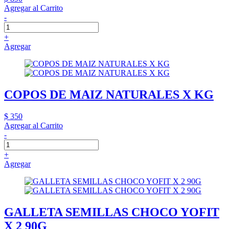
Agregar al Carrito
-
+
Agregar
COPOS DE MAIZ NATURALES X KG
$ 350
Agregar al Carrito
-
+
Agregar
GALLETA SEMILLAS CHOCO YOFIT
X 2 90G