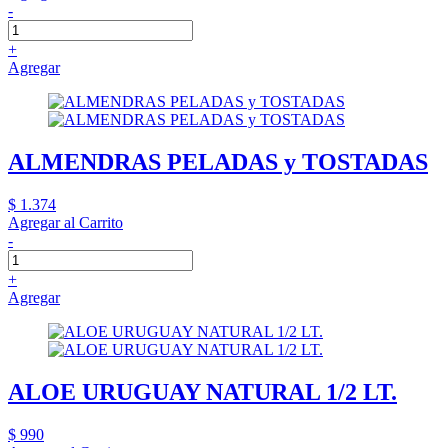
-
+
Agregar
ALMENDRAS PELADAS y TOSTADAS
$ 1.374
Agregar al Carrito
-
+
Agregar
ALOE URUGUAY NATURAL 1/2 LT.
$ 990