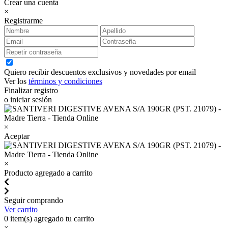
Crear una cuenta
×
Registrarme
Quiero recibir descuentos exclusivos y novedades por email
Ver los
términos y condiciones
Finalizar registro
o iniciar sesión
×
Aceptar
×
Producto agregado a carrito
Seguir comprando
Ver carrito
0
item(s) agregado tu carrito
×