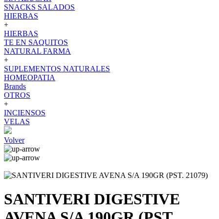
SNACKS SALADOS
HIERBAS
+
HIERBAS
TE EN SAQUITOS
NATURAL FARMA
+
SUPLEMENTOS NATURALES
HOMEOPATIA
Brands
OTROS
+
INCIENSOS
VELAS
Volver
SANTIVERI DIGESTIVE
AVENA S/A 190GR (PST.