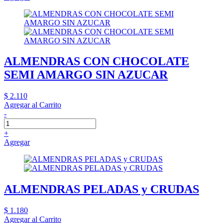
ALMENDRAS CON CHOCOLATE
SEMI AMARGO SIN AZUCAR
$ 2.110
Agregar al Carrito
-
+
Agregar
ALMENDRAS PELADAS y CRUDAS
$ 1.180
Agregar al Carrito