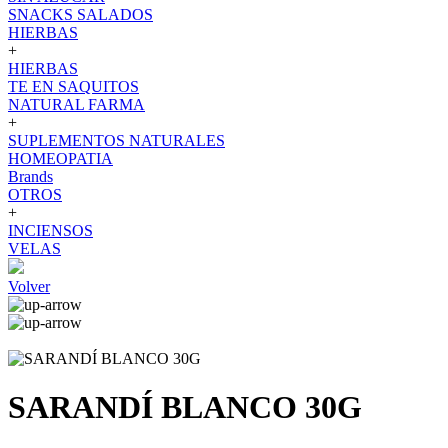
SNACKS SALADOS
HIERBAS
+
HIERBAS
TE EN SAQUITOS
NATURAL FARMA
+
SUPLEMENTOS NATURALES
HOMEOPATIA
Brands
OTROS
+
INCIENSOS
VELAS
Volver
SARANDÍ BLANCO 30G