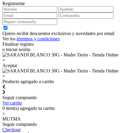
Registrarme
Quiero recibir descuentos exclusivos y novedades por email
Ver los
términos y condiciones
Finalizar registro
o iniciar sesión
×
Aceptar
×
Producto agregado a carrito
Seguir comprando
Ver carrito
0
item(s) agregado tu carrito
×
MUTMA
Seguir comprando
Checkout