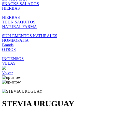
SNACKS SALADOS
HIERBAS
+
HIERBAS
TE EN SAQUITOS
NATURAL FARMA
+
SUPLEMENTOS NATURALES
HOMEOPATIA
Brands
OTROS
+
INCIENSOS
VELAS
Volver
STEVIA URUGUAY