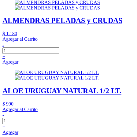
ALMENDRAS PELADAS y CRUDAS
$ 1.180
Agregar al Carrito
-
+
Agregar
ALOE URUGUAY NATURAL 1/2 LT.
$ 990
Agregar al Carrito
-
+
Agregar