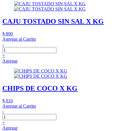
CAJU TOSTADO SIN SAL X KG
$ 890
Agregar al Carrito
-
+
Agregar
CHIPS DE COCO X KG
$ 610
Agregar al Carrito
-
+
Agregar