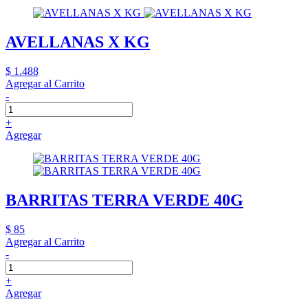
AVELLANAS X KG
$ 1.488
Agregar al Carrito
-
+
Agregar
BARRITAS TERRA VERDE 40G
$ 85
Agregar al Carrito
-
+
Agregar