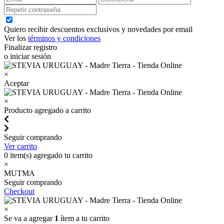
Quiero recibir descuentos exclusivos y novedades por email
Ver los
términos y condiciones
Finalizar registro
o iniciar sesión
×
Aceptar
×
Producto agregado a carrito
Seguir comprando
Ver carrito
0
item(s) agregado tu carrito
×
MUTMA
Seguir comprando
Checkout
×
Se va a agregar
1
ítem a tu carrito