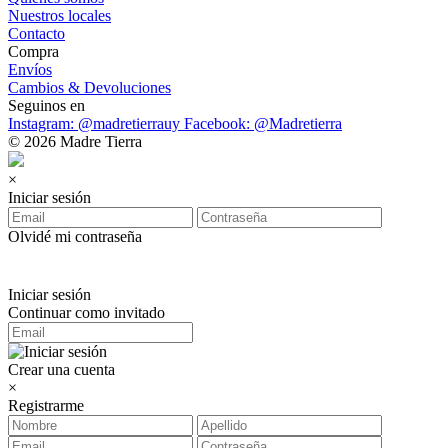
Nuestros locales
Contacto
Compra
Envíos
Cambios & Devoluciones
Seguinos en
Instagram: @madretierrauy
Facebook: @Madretierra
© 2026 Madre Tierra
×
Iniciar sesión
Olvidé mi contraseña
Iniciar sesión
Continuar como invitado
Crear una cuenta
×
Registrarme