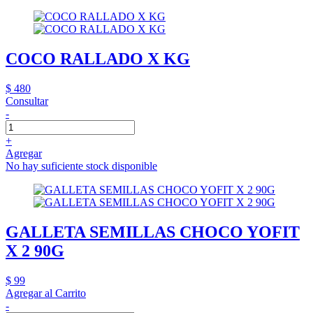
COCO RALLADO X KG
$ 480
Consultar
-
+
Agregar
No hay suficiente stock disponible
GALLETA SEMILLAS CHOCO YOFIT
X 2 90G
$ 99
Agregar al Carrito
-