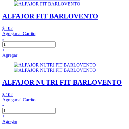
ALFAJOR FIT BARLOVENTO
$ 102
Agregar al Carrito
-
+
Agregar
ALFAJOR NUTRI FIT BARLOVENTO
$ 102
Agregar al Carrito
-
+
Agregar