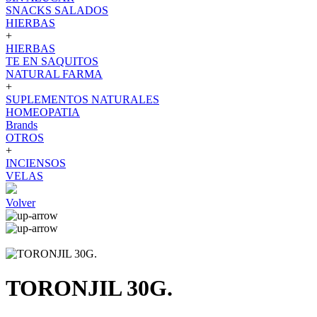
SNACKS SALADOS
HIERBAS
+
HIERBAS
TE EN SAQUITOS
NATURAL FARMA
+
SUPLEMENTOS NATURALES
HOMEOPATIA
Brands
OTROS
+
INCIENSOS
VELAS
Volver
TORONJIL 30G.