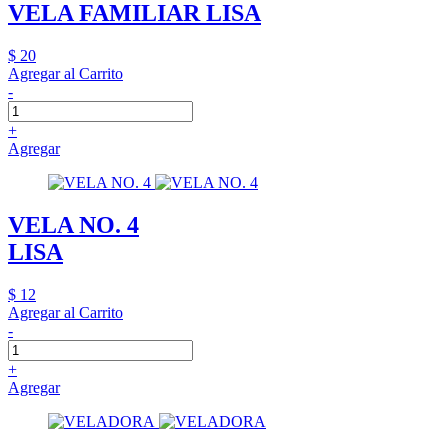
VELA FAMILIAR LISA
$ 20
Agregar al Carrito
-
+
Agregar
VELA NO. 4
LISA
$ 12
Agregar al Carrito
-
+
Agregar