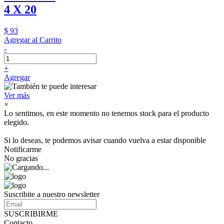
4 X 20
$ 93
Agregar al Carrito
-
+
Agregar
Ver más
×
Lo sentimos, en este momento no tenemos stock para el producto
elegido.
Si lo deseas, te podemos avisar cuando vuelva a estar disponible
Notificarme
No gracias
Suscribite a nuestro newsletter
SUSCRIBIRME
Contacto