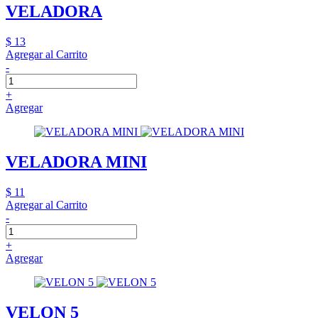
VELADORA
$ 13
Agregar al Carrito
-
+
Agregar
VELADORA MINI
$ 11
Agregar al Carrito
-
+
Agregar
VELON 5