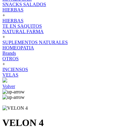
SNACKS SALADOS
HIERBAS
+
HIERBAS
TE EN SAQUITOS
NATURAL FARMA
+
SUPLEMENTOS NATURALES
HOMEOPATIA
Brands
OTROS
+
INCIENSOS
VELAS
Volver
VELON 4