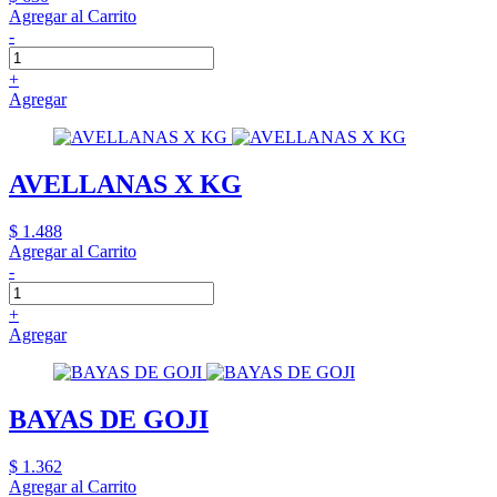
Agregar al Carrito
-
+
Agregar
AVELLANAS X KG
$ 1.488
Agregar al Carrito
-
+
Agregar
BAYAS DE GOJI
$ 1.362
Agregar al Carrito