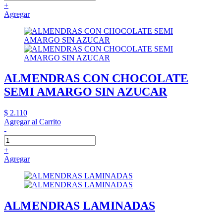
+
Agregar
ALMENDRAS CON CHOCOLATE
SEMI AMARGO SIN AZUCAR
$ 2.110
Agregar al Carrito
-
+
Agregar
ALMENDRAS LAMINADAS