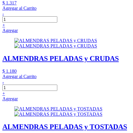
$ 1.317
Agregar al Carrito
-
+
Agregar
ALMENDRAS PELADAS y CRUDAS
$ 1.180
Agregar al Carrito
-
+
Agregar
ALMENDRAS PELADAS y TOSTADAS