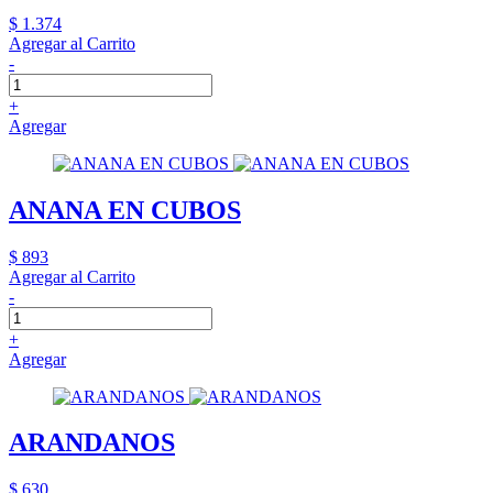
$ 1.374
Agregar al Carrito
-
+
Agregar
ANANA EN CUBOS
$ 893
Agregar al Carrito
-
+
Agregar
ARANDANOS
$ 630