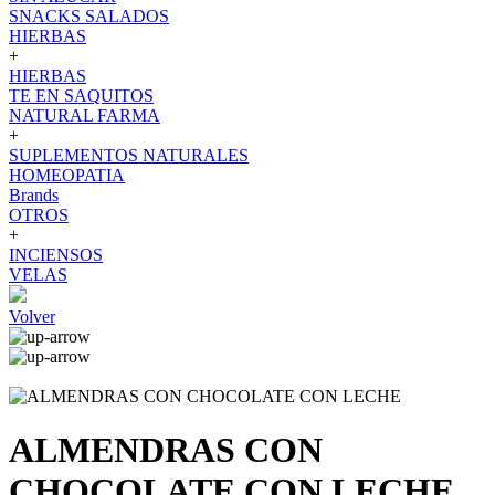
SNACKS SALADOS
HIERBAS
+
HIERBAS
TE EN SAQUITOS
NATURAL FARMA
+
SUPLEMENTOS NATURALES
HOMEOPATIA
Brands
OTROS
+
INCIENSOS
VELAS
Volver
ALMENDRAS CON
CHOCOLATE CON LECHE