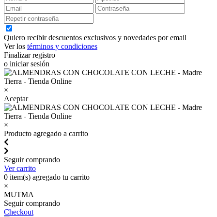
Quiero recibir descuentos exclusivos y novedades por email
Ver los
términos y condiciones
Finalizar registro
o iniciar sesión
×
Aceptar
×
Producto agregado a carrito
Seguir comprando
Ver carrito
0
item(s) agregado tu carrito
×
MUTMA
Seguir comprando
Checkout