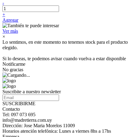
-
+
Agregar
Ver más
×
Lo sentimos, en este momento no tenemos stock para el producto
elegido.
Si lo deseas, te podemos avisar cuando vuelva a estar disponible
Notificarme
No gracias
Suscribite a nuestro newsletter
SUSCRIBIRME
Contacto
Tel: 097 073 695
info@madretierra.com.uy
Dirección: Jose Maria Morelos 11009
Horarios atención telefónica: Lunes a viernes 8hs a 17hs
Empresa