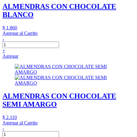
ALMENDRAS CON CHOCOLATE
BLANCO
$ 1.860
Agregar al Carrito
-
+
Agregar
ALMENDRAS CON CHOCOLATE
SEMI AMARGO
$ 2.110
Agregar al Carrito
-