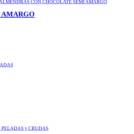
I AMARGO