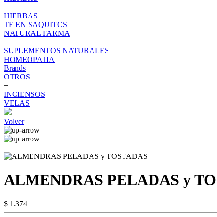
+
HIERBAS
TE EN SAQUITOS
NATURAL FARMA
+
SUPLEMENTOS NATURALES
HOMEOPATIA
Brands
OTROS
+
INCIENSOS
VELAS
Volver
ALMENDRAS PELADAS y T
$ 1.374