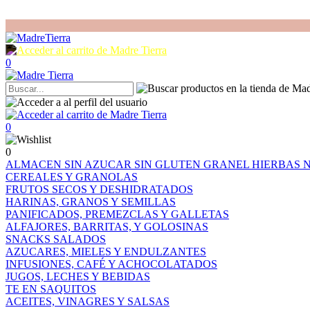
0
0
0
ALMACEN
SIN AZUCAR
SIN GLUTEN
GRANEL
HIERBAS
CEREALES Y GRANOLAS
FRUTOS SECOS Y DESHIDRATADOS
HARINAS, GRANOS Y SEMILLAS
PANIFICADOS, PREMEZCLAS Y GALLETAS
ALFAJORES, BARRITAS, Y GOLOSINAS
SNACKS SALADOS
AZUCARES, MIELES Y ENDULZANTES
INFUSIONES, CAFÉ Y ACHOCOLATADOS
JUGOS, LECHES Y BEBIDAS
TE EN SAQUITOS
ACEITES, VINAGRES Y SALSAS