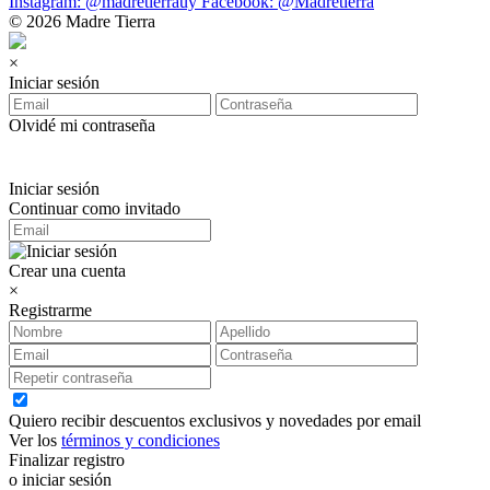
Instagram: @madretierrauy
Facebook: @Madretierra
© 2026 Madre Tierra
×
Iniciar sesión
Olvidé mi contraseña
Iniciar sesión
Continuar como invitado
Crear una cuenta
×
Registrarme
Quiero recibir descuentos exclusivos y novedades por email
Ver los
términos y condiciones
Finalizar registro
o iniciar sesión