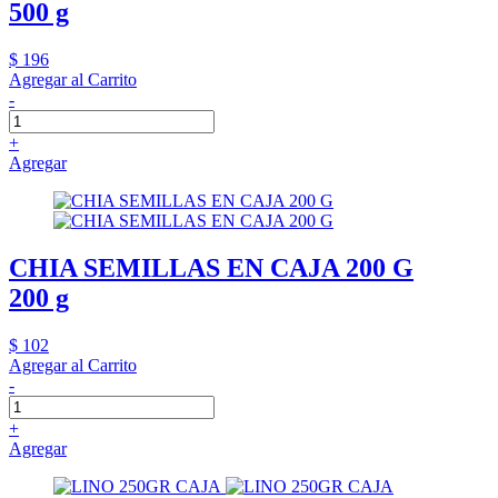
500 g
$ 196
Agregar al Carrito
-
+
Agregar
CHIA SEMILLAS EN CAJA 200 G
200 g
$ 102
Agregar al Carrito
-
+
Agregar