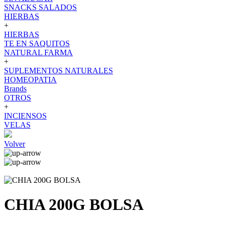
SNACKS SALADOS
HIERBAS
+
HIERBAS
TE EN SAQUITOS
NATURAL FARMA
+
SUPLEMENTOS NATURALES
HOMEOPATIA
Brands
OTROS
+
INCIENSOS
VELAS
Volver
CHIA 200G BOLSA