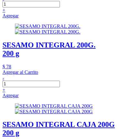
+
Agregar
SESAMO INTEGRAL 200G.
200 g
$ 78
Agregar al Carrito
-
+
Agregar
SESAMO INTEGRAL CAJA 200G
200 g