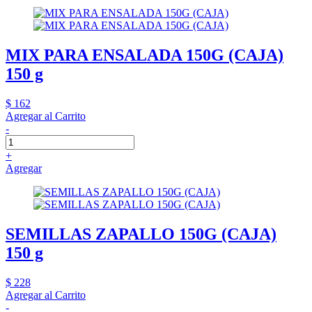
MIX PARA ENSALADA 150G (CAJA)
150 g
$ 162
Agregar al Carrito
-
+
Agregar
SEMILLAS ZAPALLO 150G (CAJA)
150 g
$ 228
Agregar al Carrito
-