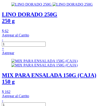
LINO DORADO 250G
250 g
$ 62
Agregar al Carrito
-
+
Agregar
MIX PARA ENSALADA 150G (CAJA)
150 g
$ 162
Agregar al Carrito
-