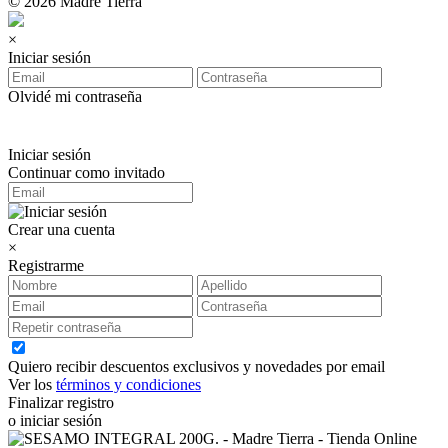
© 2026 Madre Tierra
×
Iniciar sesión
Olvidé mi contraseña
Iniciar sesión
Continuar como invitado
Crear una cuenta
×
Registrarme
Quiero recibir descuentos exclusivos y novedades por email
Ver los
términos y condiciones
Finalizar registro
o iniciar sesión