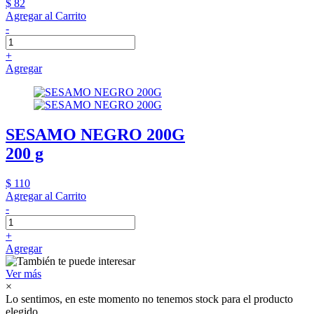
$ 82
Agregar al Carrito
-
+
Agregar
SESAMO NEGRO 200G
200 g
$ 110
Agregar al Carrito
-
+
Agregar
Ver más
×
Lo sentimos, en este momento no tenemos stock para el producto
elegido.