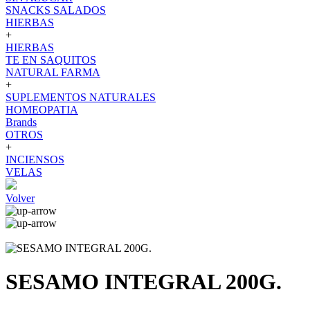
SNACKS SALADOS
HIERBAS
+
HIERBAS
TE EN SAQUITOS
NATURAL FARMA
+
SUPLEMENTOS NATURALES
HOMEOPATIA
Brands
OTROS
+
INCIENSOS
VELAS
Volver
SESAMO INTEGRAL 200G.