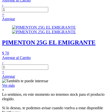
Agregar al Carrito
-
+
Agregar
PIMENTON 25G EL EMIGRANTE
$ 70
Agregar al Carrito
-
+
Agregar
Ver más
×
Lo sentimos, en este momento no tenemos stock para el producto
elegido.
Si lo deseas, te podemos avisar cuando vuelva a estar disponible