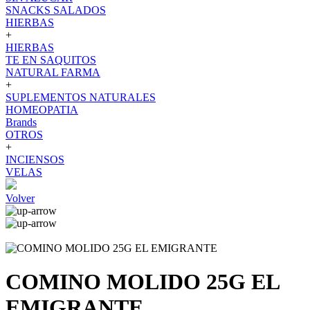
SNACKS SALADOS
HIERBAS
+
HIERBAS
TE EN SAQUITOS
NATURAL FARMA
+
SUPLEMENTOS NATURALES
HOMEOPATIA
Brands
OTROS
+
INCIENSOS
VELAS
Volver
COMINO MOLIDO 25G EL
EMIGRANTE