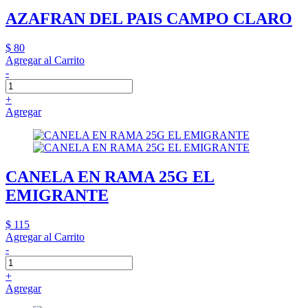
AZAFRAN DEL PAIS CAMPO CLARO
$ 80
Agregar al Carrito
-
+
Agregar
CANELA EN RAMA 25G EL
EMIGRANTE
$ 115
Agregar al Carrito
-
+
Agregar