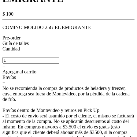
$ 100
COMINO MOLIDO 25G EL EMIGRANTE
Pre-order
Guía de talles
Cantidad
-
+
Agregar al carrito
Envíos
+
No se recomienda la compra de productos de heladera y freezer,
cuya entrega sea fuera de Montevideo, por la pérdida de la cadena
de frío.
Envíos dentro de Montevideo y retiros en Pick Up
- El costo de envío será asumido por el cliente, el mismo se facturará
al momento de la compra. No se aplicarán descuentos al costo del
mismo. En compras mayores a $3.500 el envío es gratis (esto
significa que el cliente deberá abonar más de $3500, si la compra