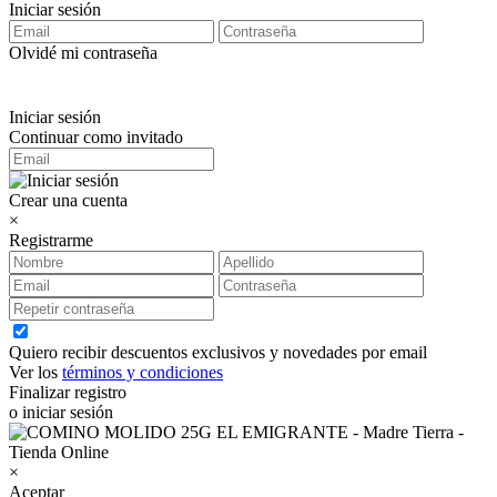
Iniciar sesión
Olvidé mi contraseña
Iniciar sesión
Continuar como invitado
Crear una cuenta
×
Registrarme
Quiero recibir descuentos exclusivos y novedades por email
Ver los
términos y condiciones
Finalizar registro
o iniciar sesión
×
Aceptar