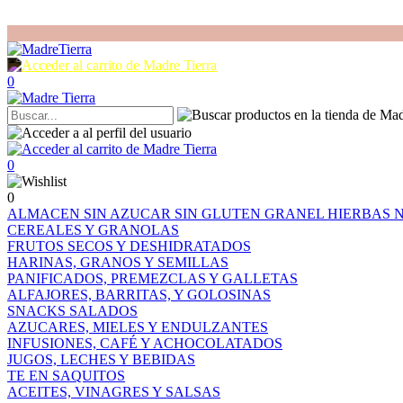
0
0
0
ALMACEN
SIN AZUCAR
SIN GLUTEN
GRANEL
HIERBAS
CEREALES Y GRANOLAS
FRUTOS SECOS Y DESHIDRATADOS
HARINAS, GRANOS Y SEMILLAS
PANIFICADOS, PREMEZCLAS Y GALLETAS
ALFAJORES, BARRITAS, Y GOLOSINAS
SNACKS SALADOS
AZUCARES, MIELES Y ENDULZANTES
INFUSIONES, CAFÉ Y ACHOCOLATADOS
JUGOS, LECHES Y BEBIDAS
TE EN SAQUITOS
ACEITES, VINAGRES Y SALSAS