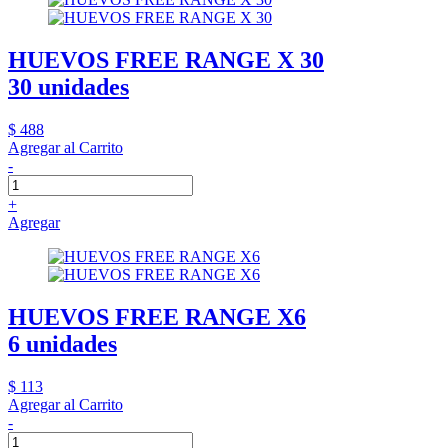
HUEVOS FREE RANGE X 30
30 unidades
$ 488
Agregar al Carrito
-
+
Agregar
HUEVOS FREE RANGE X6
6 unidades
$ 113
Agregar al Carrito
-