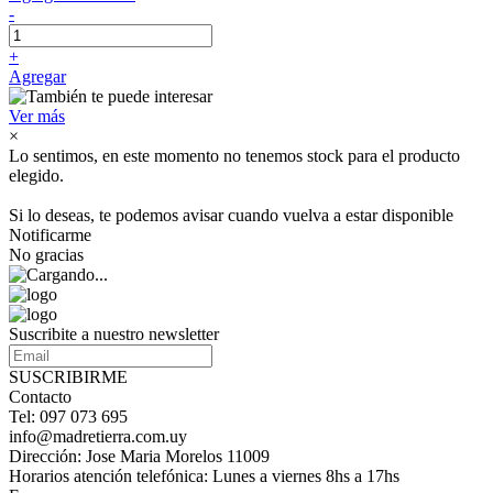
-
+
Agregar
Ver más
×
Lo sentimos, en este momento no tenemos stock para el producto
elegido.
Si lo deseas, te podemos avisar cuando vuelva a estar disponible
Notificarme
No gracias
Suscribite a nuestro newsletter
SUSCRIBIRME
Contacto
Tel: 097 073 695
info@madretierra.com.uy
Dirección: Jose Maria Morelos 11009
Horarios atención telefónica: Lunes a viernes 8hs a 17hs