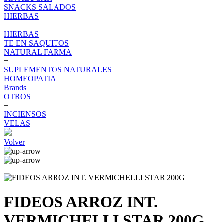
SNACKS SALADOS
HIERBAS
+
HIERBAS
TE EN SAQUITOS
NATURAL FARMA
+
SUPLEMENTOS NATURALES
HOMEOPATIA
Brands
OTROS
+
INCIENSOS
VELAS
Volver
FIDEOS ARROZ INT.
VERMICHELLI STAR 200G