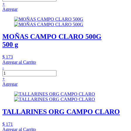
+
Agregar
MOÑAS CAMPO CLARO 500G
500 g
$ 173
Agregar al Carrito
-
+
Agregar
TALLARINES ORG CAMPO CLARO
$ 171
Agregar al Carrito