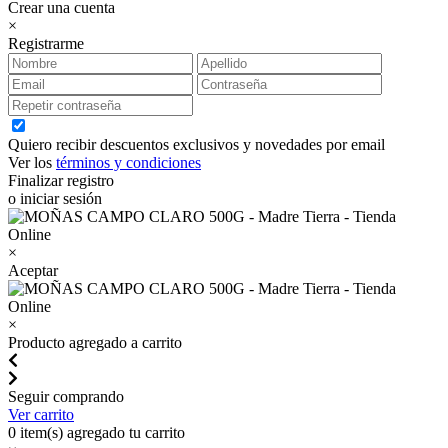
Crear una cuenta
×
Registrarme
Quiero recibir descuentos exclusivos y novedades por email
Ver los
términos y condiciones
Finalizar registro
o iniciar sesión
×
Aceptar
×
Producto agregado a carrito
Seguir comprando
Ver carrito
0
item(s) agregado tu carrito