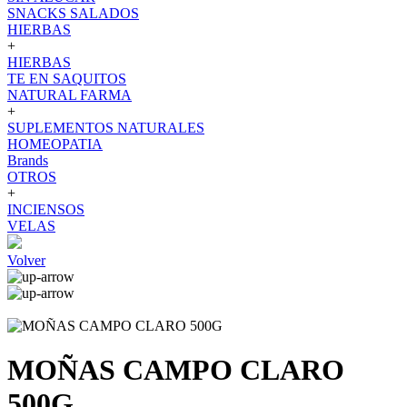
SNACKS SALADOS
HIERBAS
+
HIERBAS
TE EN SAQUITOS
NATURAL FARMA
+
SUPLEMENTOS NATURALES
HOMEOPATIA
Brands
OTROS
+
INCIENSOS
VELAS
Volver
MOÑAS CAMPO CLARO
500G