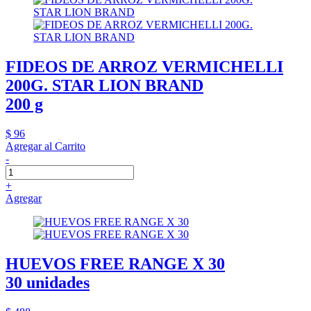
FIDEOS DE ARROZ VERMICHELLI
200G. STAR LION BRAND
200 g
$ 96
Agregar al Carrito
-
+
Agregar
HUEVOS FREE RANGE X 30
30 unidades