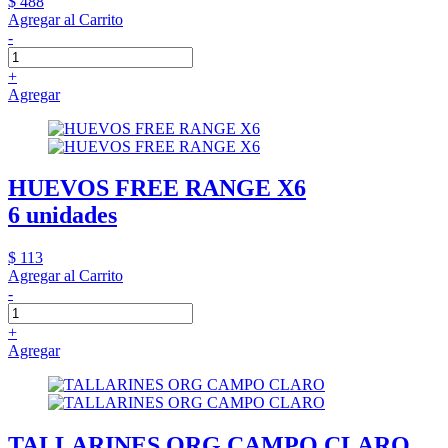
$ 488
Agregar al Carrito
-
+
Agregar
HUEVOS FREE RANGE X6
6 unidades
$ 113
Agregar al Carrito
-
+
Agregar
TALLARINES ORG CAMPO CLARO