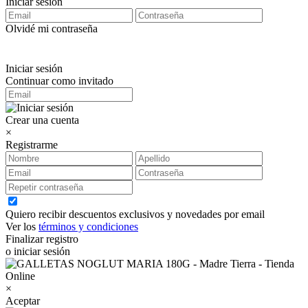
Iniciar sesión
Olvidé mi contraseña
Iniciar sesión
Continuar como invitado
Crear una cuenta
×
Registrarme
Quiero recibir descuentos exclusivos y novedades por email
Ver los
términos y condiciones
Finalizar registro
o iniciar sesión
×
Aceptar