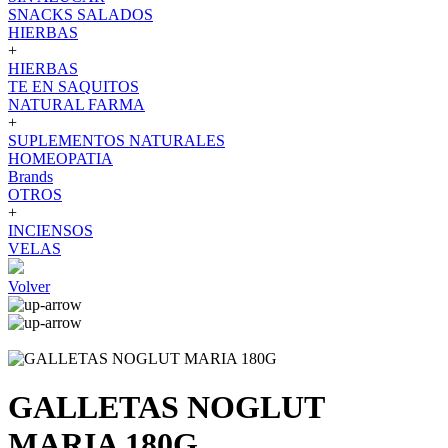
SNACKS SALADOS
HIERBAS
+
HIERBAS
TE EN SAQUITOS
NATURAL FARMA
+
SUPLEMENTOS NATURALES
HOMEOPATIA
Brands
OTROS
+
INCIENSOS
VELAS
Volver
GALLETAS NOGLUT
MARIA 180G