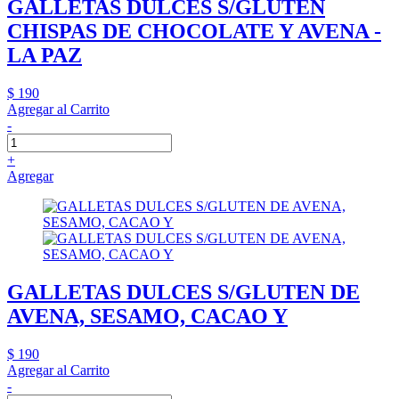
GALLETAS DULCES S/GLUTEN
CHISPAS DE CHOCOLATE Y AVENA -
LA PAZ
$ 190
Agregar al Carrito
-
+
Agregar
GALLETAS DULCES S/GLUTEN DE
AVENA, SESAMO, CACAO Y
$ 190
Agregar al Carrito
-