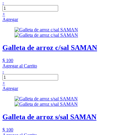
-
+
Agregar
Galleta de arroz c/sal SAMAN
$ 100
Agregar al Carrito
-
+
Agregar
Galleta de arroz s/sal SAMAN
$ 100